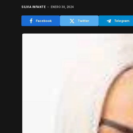
SILVIA INFANTE
ENERO 30, 2024
Facebook
Twitter
Telegram