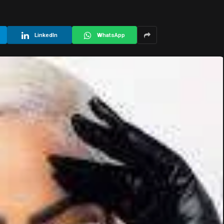
LinkedIn
WhatsApp