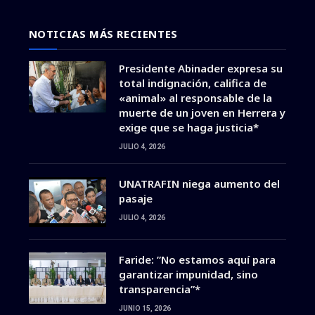
NOTICIAS MÁS RECIENTES
Presidente Abinader expresa su
total indignación, califica de
«animal» al responsable de la
muerte de un joven en Herrera y
exige que se haga justicia*
JULIO 4, 2026
UNATRAFIN niega aumento del
pasaje
JULIO 4, 2026
Faride: ”No estamos aquí para
garantizar impunidad, sino
transparencia”*
JUNIO 15, 2026