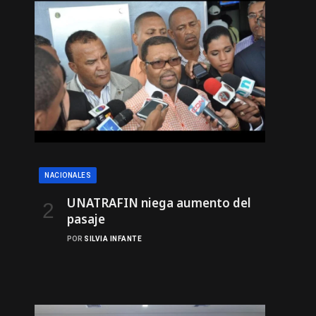
NACIONALES
UNATRAFIN niega aumento del
pasaje
POR
SILVIA INFANTE