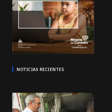
NOTICIAS RECIENTES