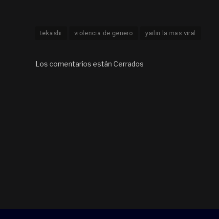
tekashi
violencia de genero
yailin la mas viral
Los comentarios están Cerrados