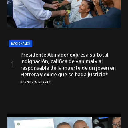
NACIONALES
Presidente Abinader expresa su total
indignación, califica de «animal» al
responsable de la muerte de un joven en
Herrera y exige que se haga justicia*
POR
SILVIA INFANTE