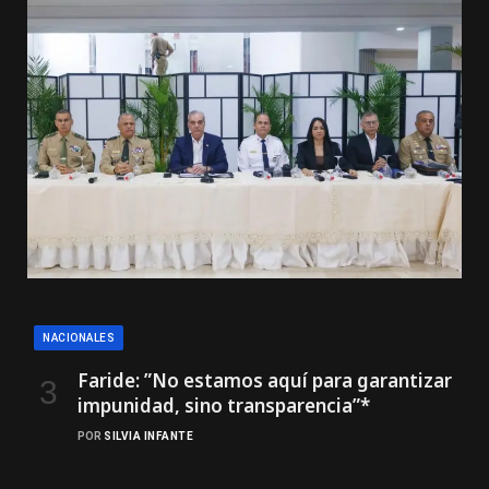
NACIONALES
Faride: ”No estamos aquí para garantizar
impunidad, sino transparencia”*
POR
SILVIA INFANTE