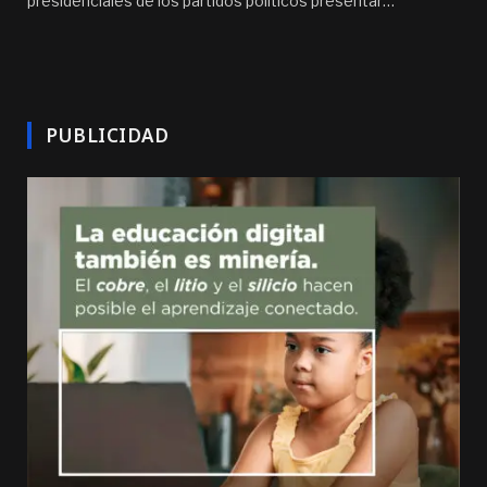
presidenciales de los partidos políticos presentar…
PUBLICIDAD