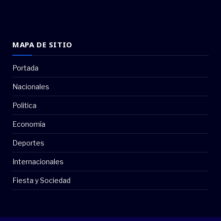
MAPA DE SITIO
Portada
Nacionales
Politica
Economía
Deportes
Internacionales
Fiesta y Sociedad