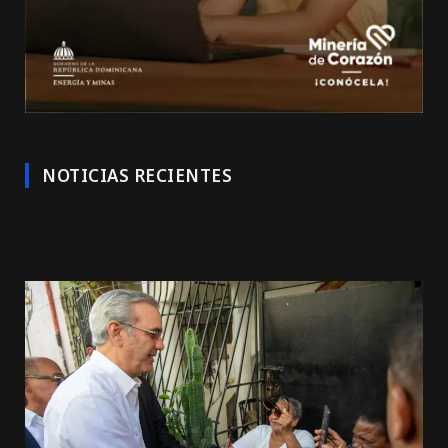
NOTICIAS RECIENTES