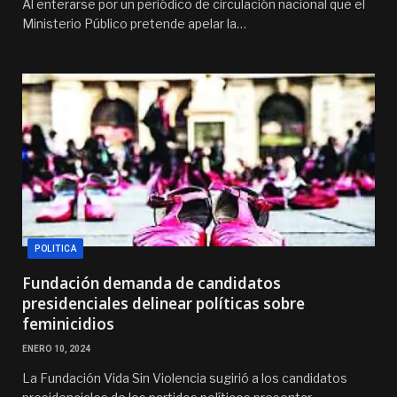
Al enterarse por un periódico de circulación nacional que el
Ministerio Público pretende apelar la…
POLITICA
Fundación demanda de candidatos
presidenciales delinear políticas sobre
feminicidios
ENERO 10, 2024
La Fundación Vida Sin Violencia sugirió a los candidatos