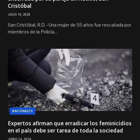
Cristóbal
JULIO 10, 2025
San Cristóbal, R.D. –Una mujer de 55 años fue rescatada por
miembros de la Policía…
NACIONALES
Expertos afirman que erradicar los feminicidios
en el país debe ser tarea de toda la sociedad
JUNIO 14, 2024