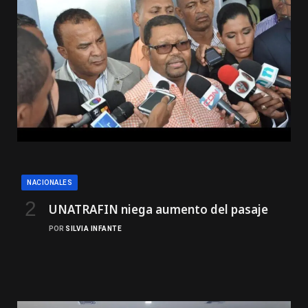
NACIONALES
UNATRAFIN niega aumento del pasaje
POR
SILVIA INFANTE