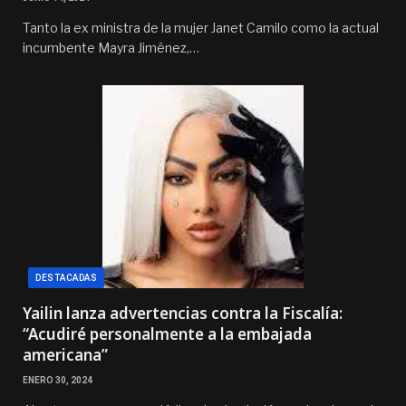
Tanto la ex ministra de la mujer Janet Camilo como la actual
incumbente Mayra Jiménez,…
DESTACADAS
Yailin lanza advertencias contra la Fiscalía:
“Acudiré personalmente a la embajada
americana”
ENERO 30, 2024