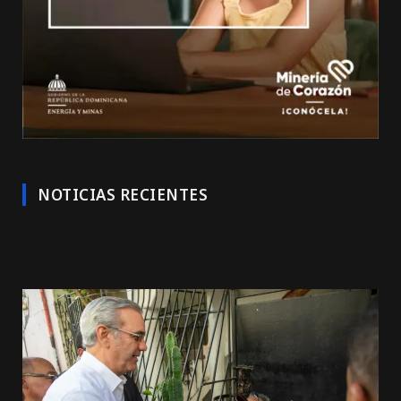
NOTICIAS RECIENTES