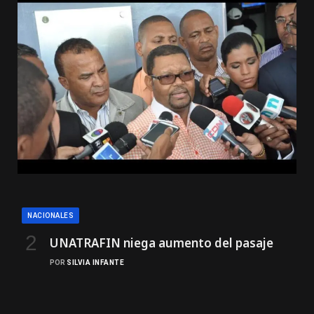
NACIONALES
UNATRAFIN niega aumento del pasaje
POR
SILVIA INFANTE