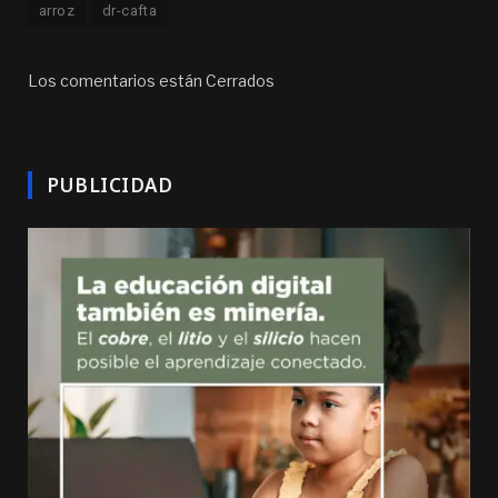
arroz
dr-cafta
Los comentarios están Cerrados
PUBLICIDAD