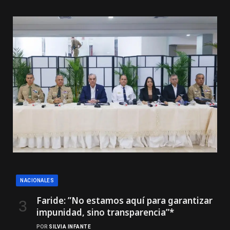
NACIONALES
Faride: ”No estamos aquí para garantizar
impunidad, sino transparencia”*
POR
SILVIA INFANTE