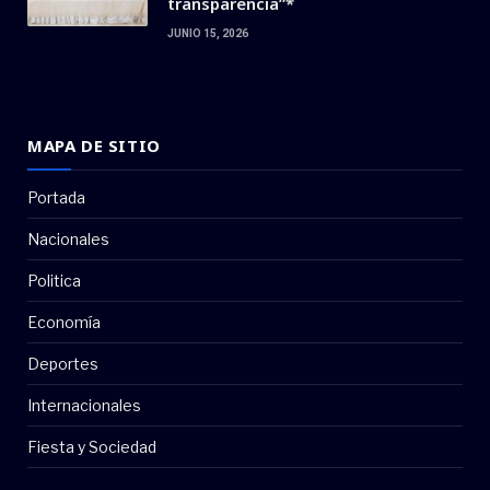
transparencia”*
JUNIO 15, 2026
MAPA DE SITIO
Portada
Nacionales
Politica
Economía
Deportes
Internacionales
Fiesta y Sociedad