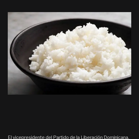
El vicepresidente del Partido de la Liberación Dominicana,