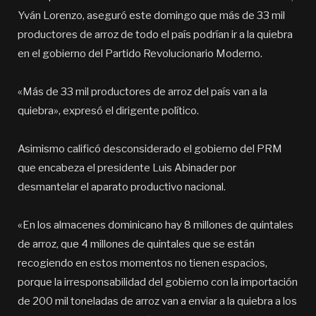
Yván Lorenzo, aseguró este domingo que más de 33 mil
productores de arroz de todo el país podrían ir a la quiebra
en el gobierno del Partido Revolucionario Moderno.
«Más de 33 mil productores de arroz del país van a la
quiebra», expresó el dirigente político.
Asimismo calificó desconsiderado el gobierno del PRM
que encabeza el presidente Luis Abinader por
desmantelar el aparato productivo nacional.
«En los almacenes dominicano hay 8 millones de quintales
de arroz, que 4 millones de quintales que se están
recogiendo en estos momentos no tienen espacios,
porque la irresponsabilidad del gobierno con la importación
de 200 mil toneladas de arroz van a enviar a la quiebra a los