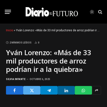
Inicio
»
Yván Lorenzo: «Más de 33 mil productores de arroz podrían ir a la quiebra»
2 MÍNIMOS LEÍDOS
0
Yván Lorenzo: «Más de 33
mil productores de arroz
podrían ir a la quiebra»
SILVIA INFANTE
OCTUBRE 6, 2025