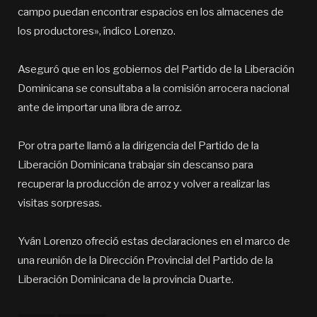
campo puedan encontrar espacios en los almacenes de
los productores», índico Lorenzo.
Aseguró que en los gobiernos del Partido de la Liberación
Dominicana se consultaba a la comisión arrocera nacional
ante de importar una libra de arroz.
Por otra parte llamó a la dirigencia del Partido de la
Liberación Dominicana trabajar sin descanso para
recuperar la producción de arroz y volver a realizar las
visitas sorpresas.
Yván Lorenzo ofreció estas declaraciones en el marco de
una reunión de la Dirección Provincial del Partido de la
Liberación Dominicana de la provincia Duarte.