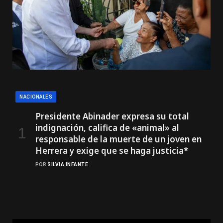
NACIONALES
Presidente Abinader expresa su total
indignación, califica de «animal» al
responsable de la muerte de un joven en
Herrera y exige que se haga justicia*
POR
SILVIA INFANTE