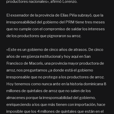
productores nacionales», afirmó Lorenzo.
El exsenador de la provincia de Elías Piña subrayó, que la
irresponsabilidad del gobierno del PRM tiene tres meses
que no cumple con el compromiso de saldar los intereses
de los productores que pignoraron su arroz.
«Este es un gobierno de cinco años de atrasos. De cinco
años de vergüenza institucional y hoy aquí en San
Francisco de Macorís, una provincia mayor productora de
arroz, nos preguntamos ¿a donde está el gobierno
irresponsable que no protege a los productores de arroz.
Hoy tenemos como nunca ante en la historia dominicana 8
millones de quintales de arroz que no salen de los
almacenes porque la irresponsabilidad del gobierno,
enriqueciendo a los que más tienen con importación, hace
imposible que los 4 millones de quintales que están en el