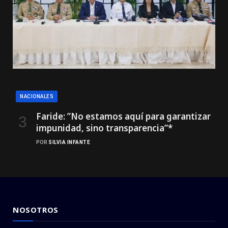
NACIONALES
Faride: ”No estamos aquí para garantizar
impunidad, sino transparencia”*
POR
SILVIA INFANTE
NOSOTROS