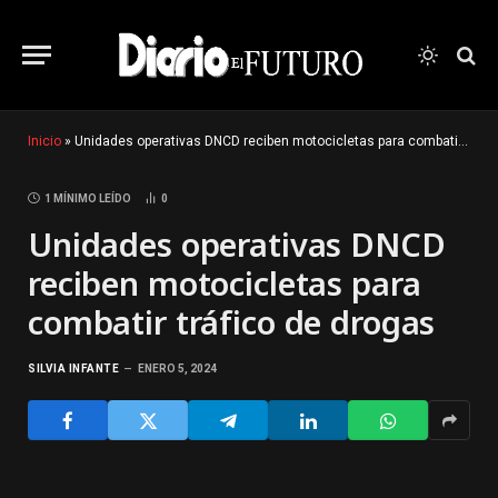
Inicio
»
Unidades operativas DNCD reciben motocicletas para combatir tráfico de drogas
1 MÍNIMO LEÍDO
0
Unidades operativas DNCD
reciben motocicletas para
combatir tráfico de drogas
SILVIA INFANTE
ENERO 5, 2024