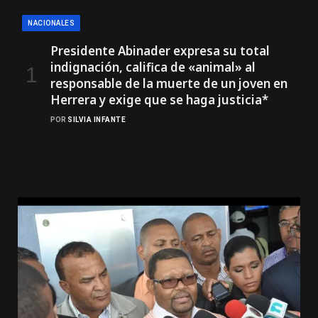
NACIONALES
Presidente Abinader expresa su total
indignación, califica de «animal» al
responsable de la muerte de un joven en
Herrera y exige que se haga justicia*
POR
SILVIA INFANTE