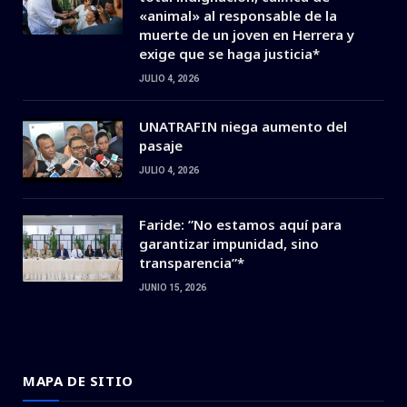
«animal» al responsable de la
muerte de un joven en Herrera y
exige que se haga justicia*
JULIO 4, 2026
UNATRAFIN niega aumento del
pasaje
JULIO 4, 2026
Faride: ”No estamos aquí para
garantizar impunidad, sino
transparencia”*
JUNIO 15, 2026
MAPA DE SITIO