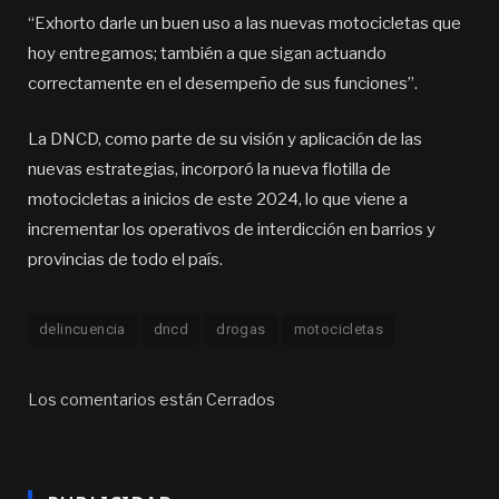
“Exhorto darle un buen uso a las nuevas motocicletas que
hoy entregamos; también a que sigan actuando
correctamente en el desempeño de sus funciones”.
La DNCD, como parte de su visión y aplicación de las
nuevas estrategias, incorporó la nueva flotilla de
motocicletas a inicios de este 2024, lo que viene a
incrementar los operativos de interdicción en barrios y
provincias de todo el país.
delincuencia
dncd
drogas
motocicletas
Los comentarios están Cerrados