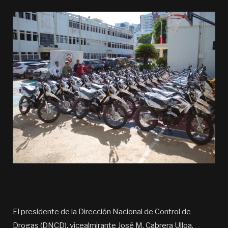
El presidente de la Dirección Nacional de Control de
Drogas (DNCD), vicealmirante José M. Cabrera Ulloa,