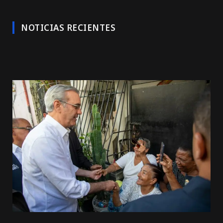
NOTICIAS RECIENTES