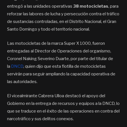
entregó a las unidades operativas
38 motocicletas
, para
reforzar las labores de lucha y persecución contra el tráfico
de sustancias controladas, en el Distrito Nacional, el Gran
Santo Domingo y todo el territorio nacional.
Las motocicletas de la marca Super X 1000, fueron
entregadas al Director de Operaciones del organismo,
Coronel Naking Severino Duarte, por parte del titular de
la
DNCD
, quien dijo que esta flotilla de motocicletas
servirán para seguir ampliando la capacidad operativa de
las autoridades.
El vicealmirante Cabrera Ulloa destacó el apoyo del
Gobierno en la entrega de recursos y equipos a la DNCD, lo
que se traduce en el éxito de las operaciones en contra del
narcotráfico y sus delitos conexos.