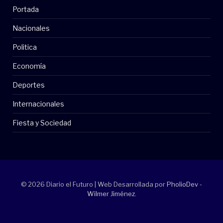
Portada
Nacionales
Politica
Economía
Deportes
Internacionales
Fiesta y Sociedad
© 2026 Diario el Futuro | Web Desarrollada por
PholioDev -
Wilmer Jiménez
.