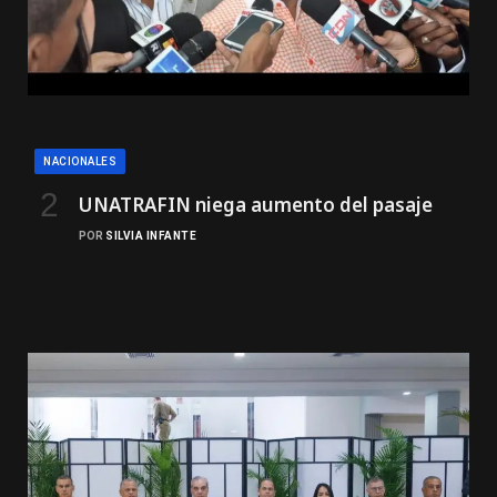
NACIONALES
UNATRAFIN niega aumento del pasaje
POR
SILVIA INFANTE