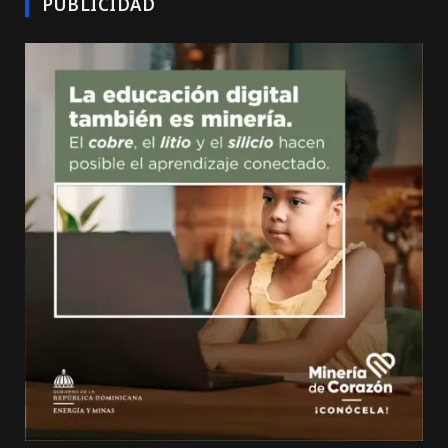
PUBLICIDAD