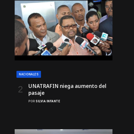
NACIONALES
UNATRAFIN niega aumento del
pasaje
POR
SILVIA INFANTE