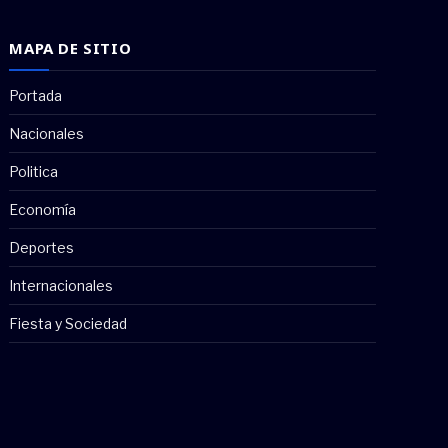
MAPA DE SITIO
Portada
Nacionales
Politica
Economía
Deportes
Internacionales
Fiesta y Sociedad