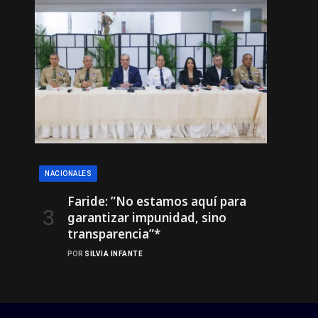
NACIONALES
Faride: ”No estamos aquí para
garantizar impunidad, sino
transparencia”*
POR
SILVIA INFANTE