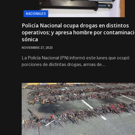
NACIONALES
Policía Nacional ocupa drogas en distintos
operativos; y apresa hombre por contaminac
sónica
NOVIEMBRE 27, 2023
La Policía Nacional (PN) informó este lunes que ocupó
porciones de distintas drogas, armas de…