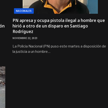
NACIONALES
PN apresa y ocupa pistola ilegal a hombre que
ión
hirió a otro de un disparo en Santiago
Rodríguez
NOVIEMBRE 22, 2023
La Policia Nacional (PN) puso este martes a disposición de
la justicia a un hombre…