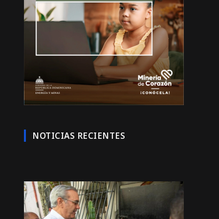
NOTICIAS RECIENTES