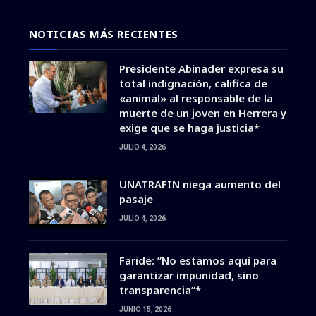
NOTICIAS MÁS RECIENTES
Presidente Abinader expresa su
total indignación, califica de
«animal» al responsable de la
muerte de un joven en Herrera y
exige que se haga justicia*
JULIO 4, 2026
UNATRAFIN niega aumento del
pasaje
JULIO 4, 2026
Faride: ”No estamos aquí para
garantizar impunidad, sino
transparencia”*
JUNIO 15, 2026