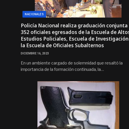
NACIONALES
Policía Nacional realiza graduación conjunta
352 oficiales egresados de la Escuela de Alto
Estudios Policiales, Escuela de Investigación
la Escuela de Oficiales Subalternos
DICIEMBRE 16, 2023
En un ambiente cargado de solemnidad que resaltó la
importancia de la formación continuada, la…