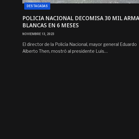
DESTACADAS
POLICIA NACIONAL DECOMISA 30 MIL ARM
BLANCAS EN 6 MESES
NOVIEMBRE 13, 2023
El director de la Policía Nacional, mayor general Eduardo
Alberto Then, mostró al presidente Luis…