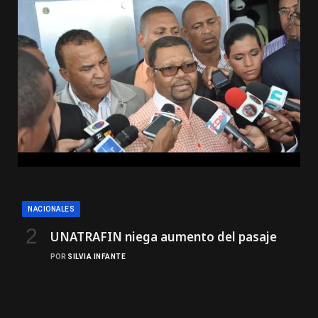
NACIONALES
UNATRAFIN niega aumento del pasaje
POR
SILVIA INFANTE