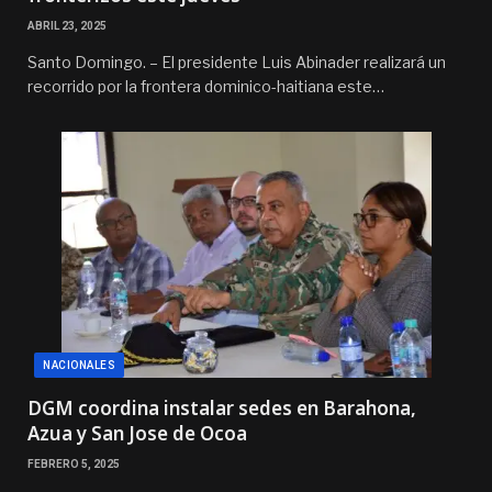
ABRIL 23, 2025
Santo Domingo. – El presidente Luis Abinader realizará un
recorrido por la frontera dominico-haitiana este…
NACIONALES
DGM coordina instalar sedes en Barahona,
Azua y San Jose de Ocoa
FEBRERO 5, 2025