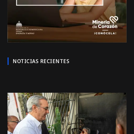
NOTICIAS RECIENTES