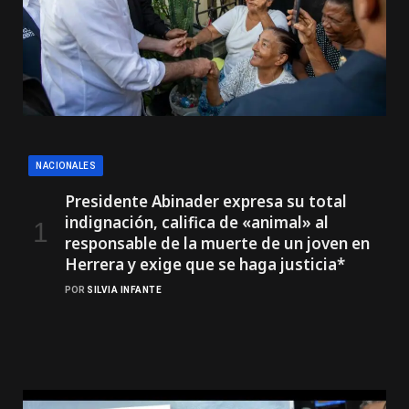
NACIONALES
Presidente Abinader expresa su total
indignación, califica de «animal» al
responsable de la muerte de un joven en
Herrera y exige que se haga justicia*
POR
SILVIA INFANTE