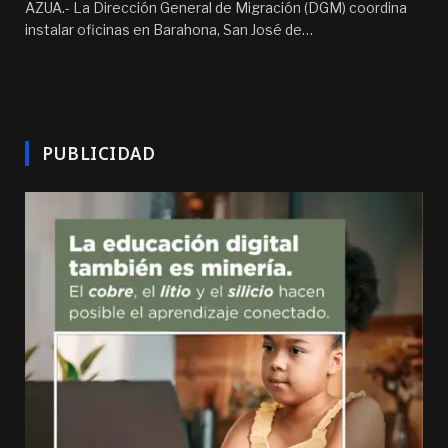
AZUA.- La Dirección General de Migración (DGM) coordina
instalar oficinas en Barahona, San José de…
PUBLICIDAD