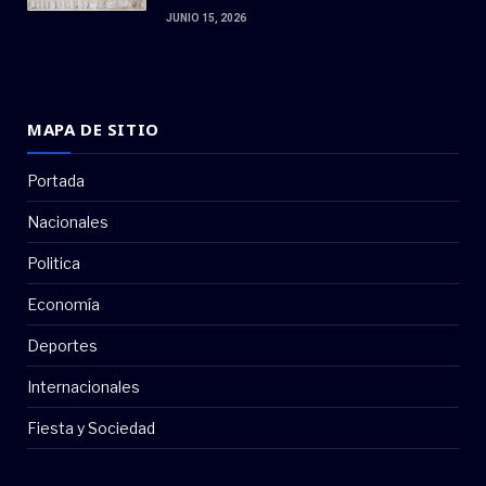
JUNIO 15, 2026
MAPA DE SITIO
Portada
Nacionales
Politica
Economía
Deportes
Internacionales
Fiesta y Sociedad