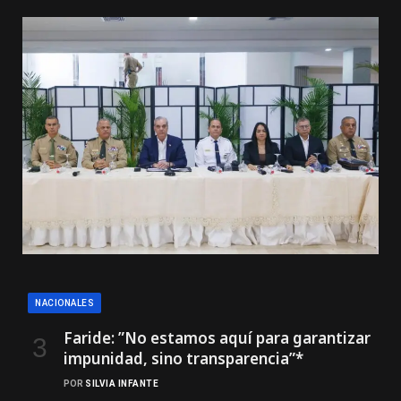
NACIONALES
Faride: ”No estamos aquí para garantizar
impunidad, sino transparencia”*
POR
SILVIA INFANTE