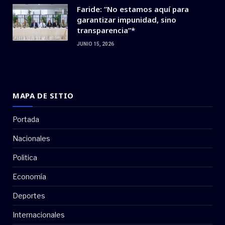
Faride: ”No estamos aquí para
garantizar impunidad, sino
transparencia”*
JUNIO 15, 2026
MAPA DE SITIO
Portada
Nacionales
Politica
Economía
Deportes
Internacionales