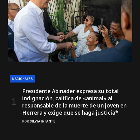
NACIONALES
Presidente Abinader expresa su total
indignación, califica de «animal» al
responsable de la muerte de un joven en
Herrera y exige que se haga justicia*
POR
SILVIA INFANTE