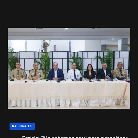
NACIONALES