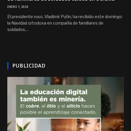
ENERO 7, 2024
El presidente ruso, Vladimir Putin, ha recibido este domingo
la Navidad ortodoxa en compañía de familiares de
soldados…
PUBLICIDAD