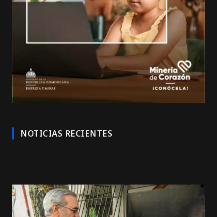
NOTICIAS RECIENTES