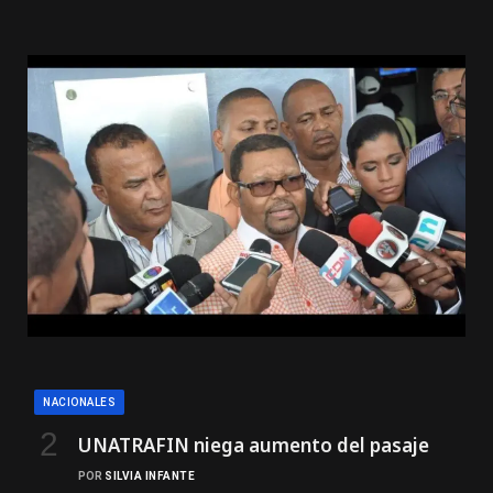
NACIONALES
UNATRAFIN niega aumento del pasaje
POR
SILVIA INFANTE