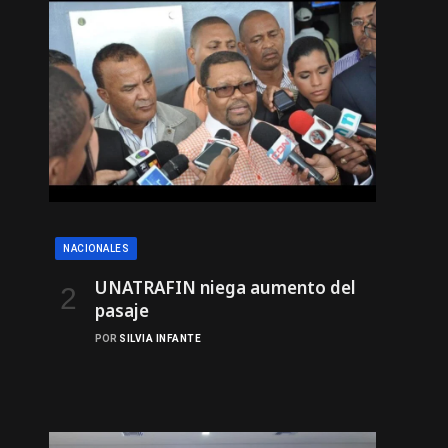
NACIONALES
UNATRAFIN niega aumento del
pasaje
POR
SILVIA INFANTE