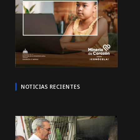
NOTICIAS RECIENTES