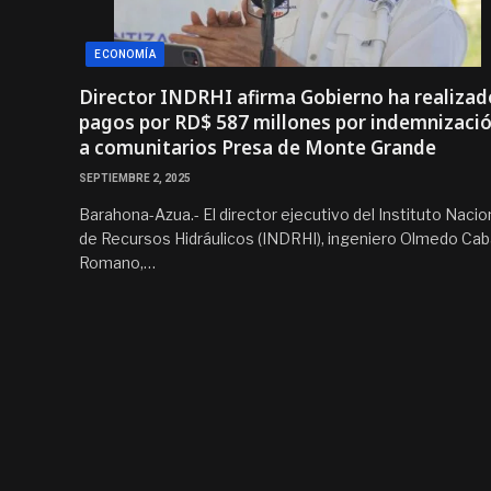
ECONOMÍA
Director INDRHI afirma Gobierno ha realizad
pagos por RD$ 587 millones por indemnizaci
a comunitarios Presa de Monte Grande
SEPTIEMBRE 2, 2025
Barahona-Azua.- El director ejecutivo del Instituto Nacio
de Recursos Hidráulicos (INDRHI), ingeniero Olmedo Ca
Romano,…