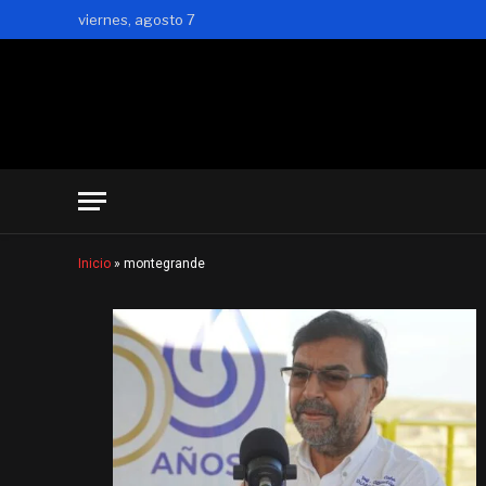
viernes, agosto 7
Inicio
»
montegrande