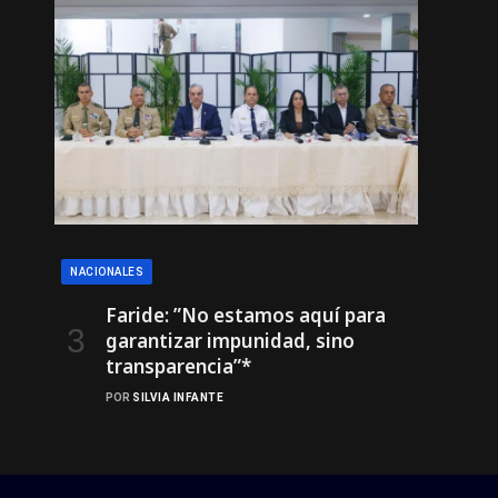
NACIONALES
Faride: ”No estamos aquí para
garantizar impunidad, sino
transparencia”*
POR
SILVIA INFANTE