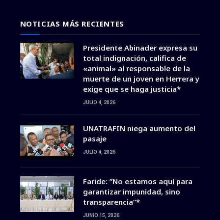
NOTICIAS MÁS RECIENTES
Presidente Abinader expresa su
total indignación, califica de
«animal» al responsable de la
muerte de un joven en Herrera y
exige que se haga justicia*
JULIO 4, 2026
UNATRAFIN niega aumento del
pasaje
JULIO 4, 2026
Faride: ”No estamos aquí para
garantizar impunidad, sino
transparencia”*
JUNIO 15, 2026