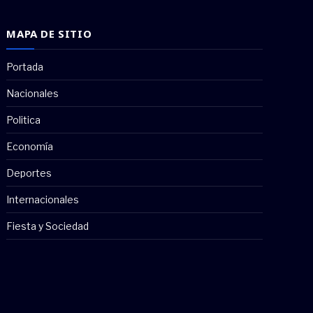
MAPA DE SITIO
Portada
Nacionales
Politica
Economía
Deportes
Internacionales
Fiesta y Sociedad