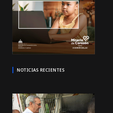
NOTICIAS RECIENTES