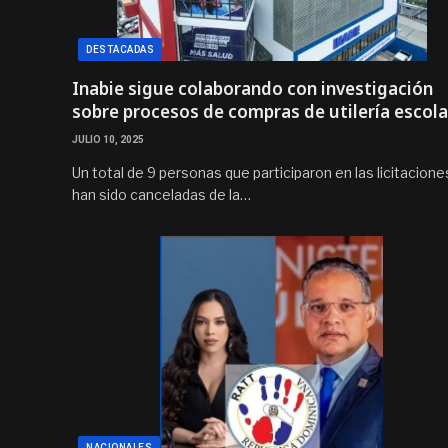
DESTACADAS
Inabie sigue colaborando con investigación
sobre procesos de compras de utilería escola
JULIO 10, 2025
Un total de 9 personas que participaron en las licitacione
han sido canceladas de la…
NACIONALES