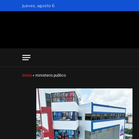
jueves, agosto 6
Inicio
»
ministerio publico