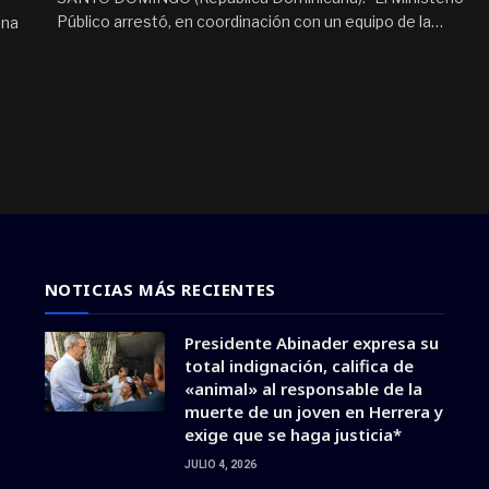
Público arrestó, en coordinación con un equipo de la…
una
NOTICIAS MÁS RECIENTES
Presidente Abinader expresa su
total indignación, califica de
«animal» al responsable de la
muerte de un joven en Herrera y
exige que se haga justicia*
JULIO 4, 2026