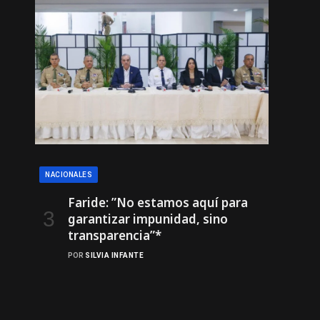
NACIONALES
Faride: ”No estamos aquí para
garantizar impunidad, sino
transparencia”*
POR
SILVIA INFANTE