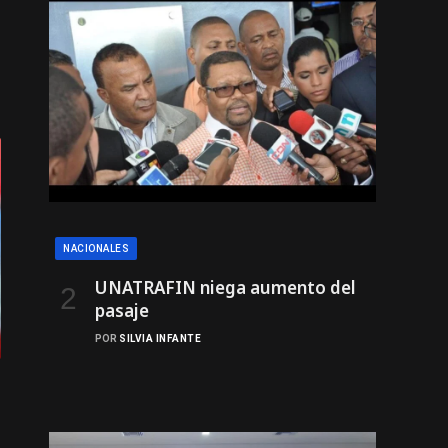
NACIONALES
UNATRAFIN niega aumento del
pasaje
POR
SILVIA INFANTE