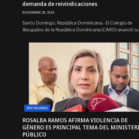
demanda de reivindicaciones
NOVIEMBRE 28, 2024
Santo Domingo, República Dominicana.- El Colegio de
Abogados de la República Dominicana (CARD) anunció s
DESTACADAS
ROSALBA RAMOS AFIRMA VIOLENCIA DE
GÉNERO ES PRINCIPAL TEMA DEL MINISTER
PÚBLICO