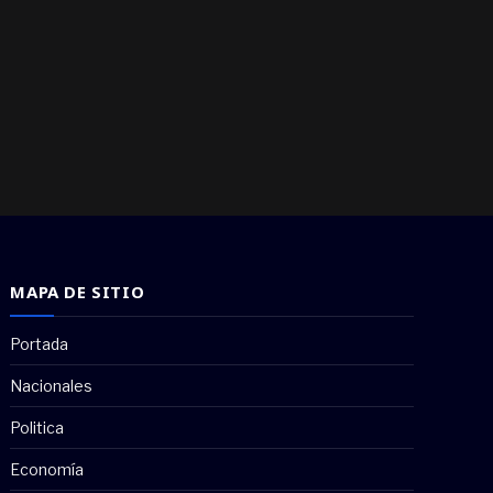
MAPA DE SITIO
Portada
Nacionales
Politica
Economía