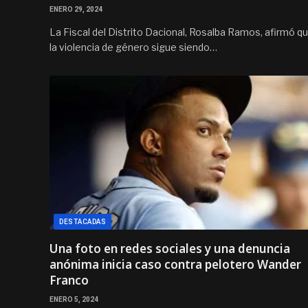
ENERO 29, 2024
La Fiscal del Distrito Dacional, Rosalba Ramos, afirmó q
la violencia de género sigue siendo…
DESTACADAS
Una foto en redes sociales y una denuncia
anónima inicia caso contra pelotero Wander
Franco
ENERO 5, 2024