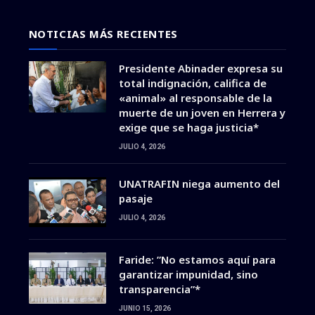
NOTICIAS MÁS RECIENTES
Presidente Abinader expresa su
total indignación, califica de
«animal» al responsable de la
muerte de un joven en Herrera y
exige que se haga justicia*
JULIO 4, 2026
UNATRAFIN niega aumento del
pasaje
JULIO 4, 2026
Faride: ”No estamos aquí para
garantizar impunidad, sino
transparencia”*
JUNIO 15, 2026