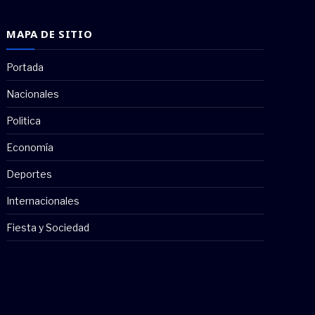
MAPA DE SITIO
Portada
Nacionales
Politica
Economía
Deportes
Internacionales
Fiesta y Sociedad