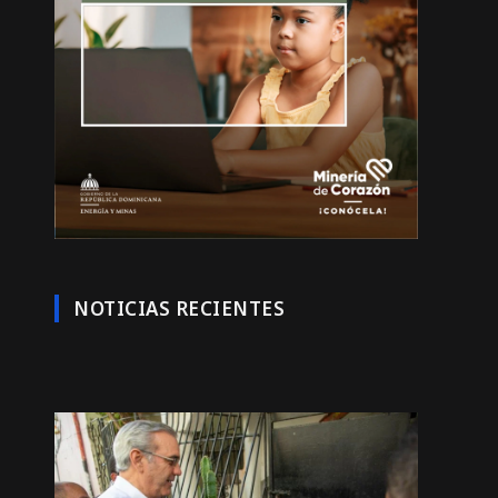
NOTICIAS RECIENTES