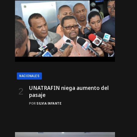
NACIONALES
UNATRAFIN niega aumento del
pasaje
POR
SILVIA INFANTE