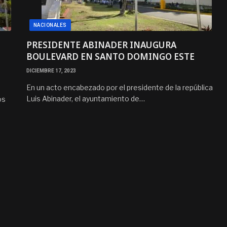
NACIONALES
PRESIDENTE ABINADER INAUGURA
BOULEVARD EN SANTO DOMINGO ESTE
DICIEMBRE 17, 2023
En un acto encabezado por el presidente de la república
Luis Abinader, el ayuntamiento de…
os