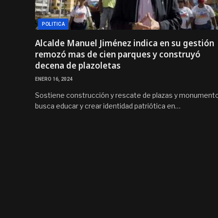
POLITICA
Alcalde Manuel Jiménez indica en su gestión
remozó mas de cien parques y construyó
decena de plazoletas
ENERO 16, 2024
Sostiene construcción y rescate de plazas y monument
busca educar y crear identidad patriótica en…