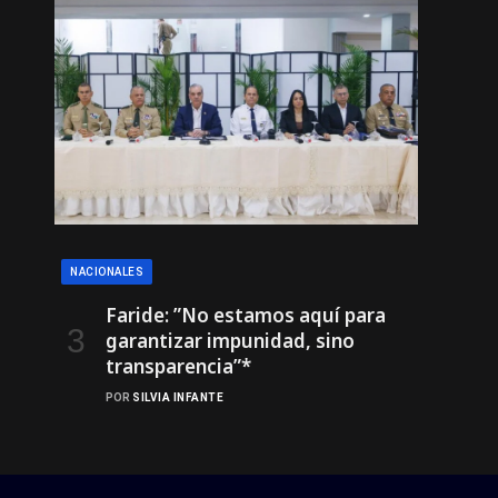
NACIONALES
Faride: ”No estamos aquí para
garantizar impunidad, sino
transparencia”*
POR
SILVIA INFANTE