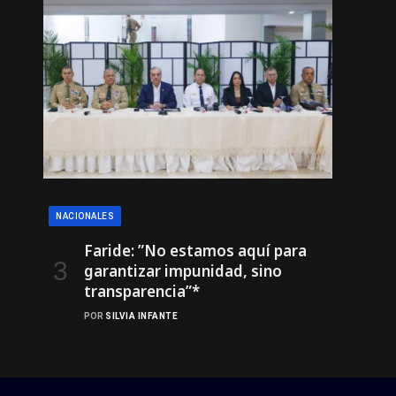
NACIONALES
Faride: ”No estamos aquí para
garantizar impunidad, sino
transparencia”*
POR
SILVIA INFANTE