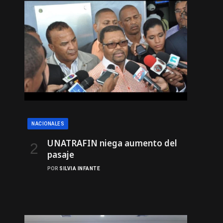
NACIONALES
UNATRAFIN niega aumento del
pasaje
POR
SILVIA INFANTE