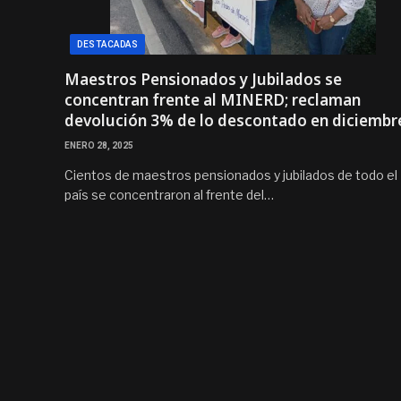
DESTACADAS
Maestros Pensionados y Jubilados se
concentran frente al MINERD; reclaman
devolución 3% de lo descontado en diciembr
ENERO 28, 2025
Cientos de maestros pensionados y jubilados de todo el
país se concentraron al frente del…