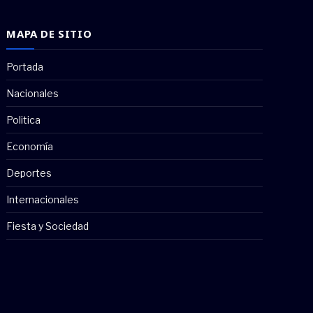
MAPA DE SITIO
Portada
Nacionales
Politica
Economía
Deportes
Internacionales
Fiesta y Sociedad