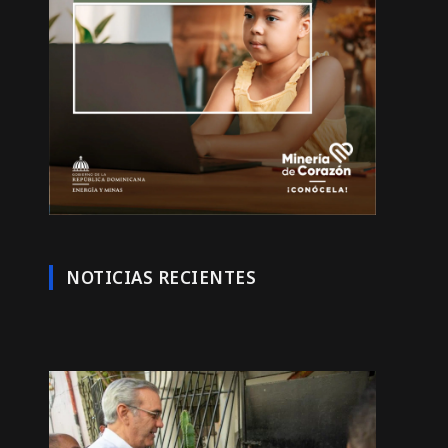
NOTICIAS RECIENTES