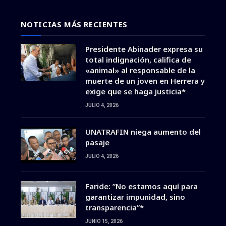
NOTICIAS MÁS RECIENTES
Presidente Abinader expresa su
total indignación, califica de
«animal» al responsable de la
muerte de un joven en Herrera y
exige que se haga justicia*
JULIO 4, 2026
UNATRAFIN niega aumento del
pasaje
JULIO 4, 2026
Faride: ”No estamos aquí para
garantizar impunidad, sino
transparencia”*
JUNIO 15, 2026