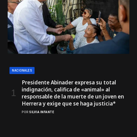
NACIONALES
Presidente Abinader expresa su total
indignación, califica de «animal» al
responsable de la muerte de un joven en
Herrera y exige que se haga justicia*
POR
SILVIA INFANTE