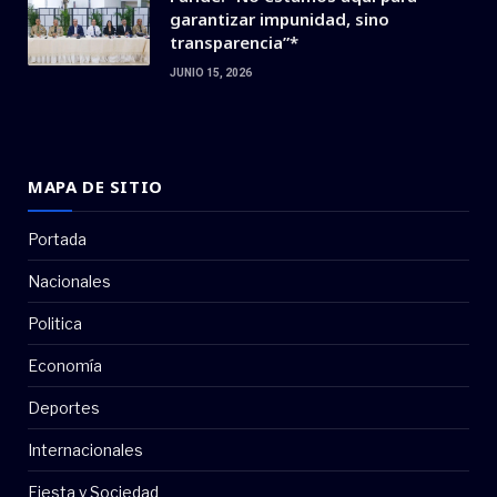
garantizar impunidad, sino
transparencia”*
JUNIO 15, 2026
MAPA DE SITIO
Portada
Nacionales
Politica
Economía
Deportes
Internacionales
Fiesta y Sociedad