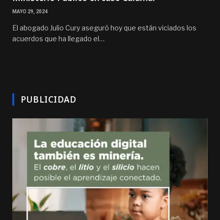
MAYO 29, 2024
El abogado Julio Cury aseguró hoy que están viciados los
acuerdos que ha llegado el…
PUBLICIDAD