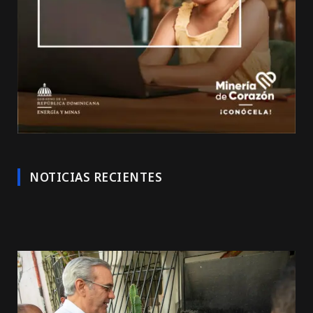
NOTICIAS RECIENTES