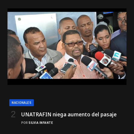
NACIONALES
UNATRAFIN niega aumento del pasaje
POR
SILVIA INFANTE