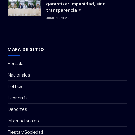
garantizar impunidad, sino
transparencia”*
JUNIO 15, 2026
MAPA DE SITIO
Portada
Nacionales
Politica
Economía
Deportes
Internacionales
Fiesta y Sociedad