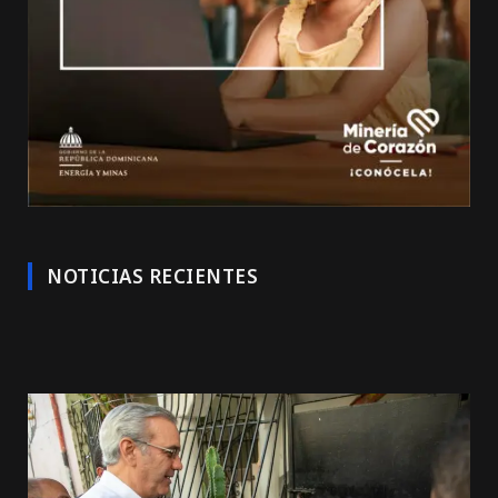
NOTICIAS RECIENTES