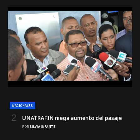
NACIONALES
UNATRAFIN niega aumento del pasaje
POR
SILVIA INFANTE