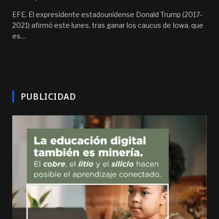
EFE. El expresidente estadounidense Donald Trump (2017-
2021) afirmó este lunes, tras ganar los caucus de Iowa, que
es…
PUBLICIDAD