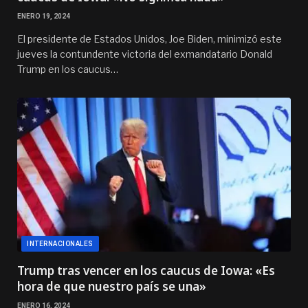
ENERO 19, 2024
El presidente de Estados Unidos, Joe Biden, minimizó este
jueves la contundente victoria del exmandatario Donald
Trump en los caucus…
INTERNACIONALES
Trump tras vencer en los caucus de Iowa: «Es
hora de que nuestro país se una»
ENERO 16, 2024