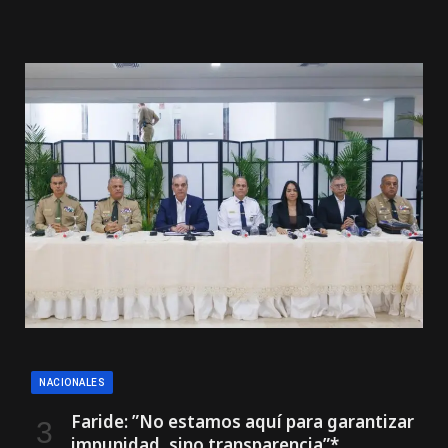
NACIONALES
Faride: ”No estamos aquí para garantizar
impunidad, sino transparencia”*