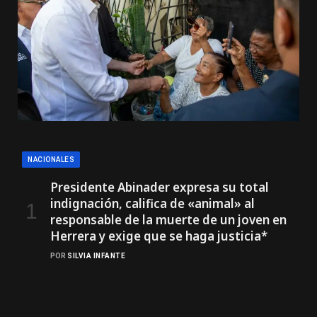
NACIONALES
Presidente Abinader expresa su total
indignación, califica de «animal» al
responsable de la muerte de un joven en
Herrera y exige que se haga justicia*
POR
SILVIA INFANTE