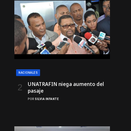
NACIONALES
UNATRAFIN niega aumento del
pasaje
POR
SILVIA INFANTE