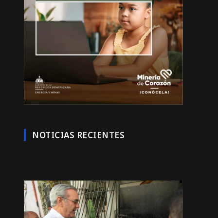
NOTICIAS RECIENTES