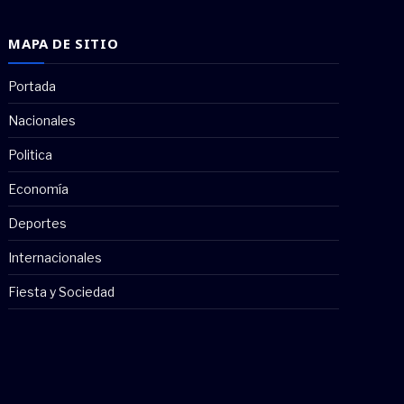
MAPA DE SITIO
Portada
Nacionales
Politica
Economía
Deportes
Internacionales
Fiesta y Sociedad