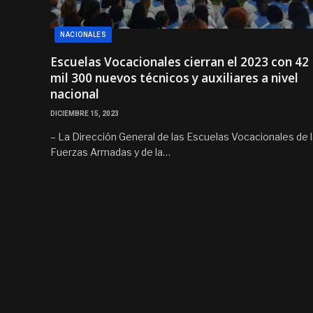
NACIONALES
Escuelas Vocacionales cierran el 2023 con 42
mil 300 nuevos técnicos y auxiliares a nivel
nacional
DICIEMBRE 15, 2023
– La Dirección General de las Escuelas Vocacionales de 
Fuerzas Armadas y de la…