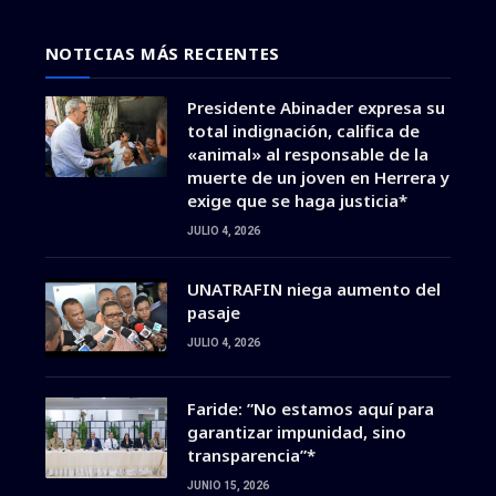
NOTICIAS MÁS RECIENTES
Presidente Abinader expresa su
total indignación, califica de
«animal» al responsable de la
muerte de un joven en Herrera y
exige que se haga justicia*
JULIO 4, 2026
UNATRAFIN niega aumento del
pasaje
JULIO 4, 2026
Faride: ”No estamos aquí para
garantizar impunidad, sino
transparencia”*
JUNIO 15, 2026