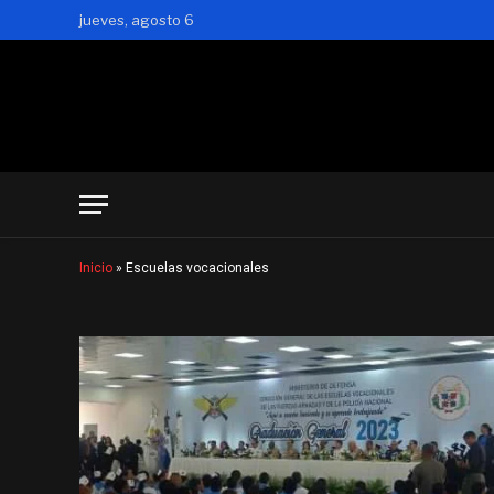
jueves, agosto 6
Inicio
»
Escuelas vocacionales