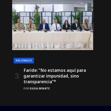
NACIONALES
Faride: ”No estamos aquí para
garantizar impunidad, sino
transparencia”*
POR
SILVIA INFANTE