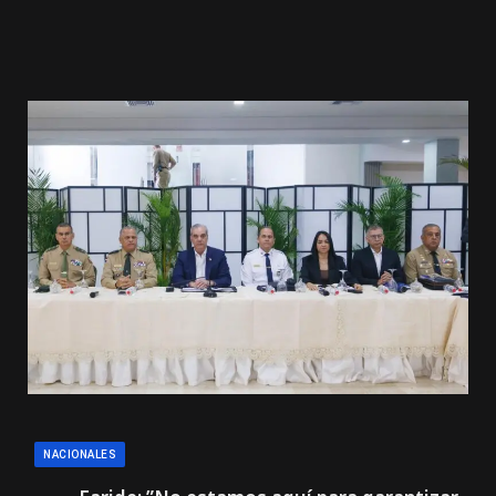
NACIONALES