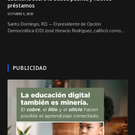
préstamos
OCTUBRE 9, 2025
Santo Domingo, RD. — El presidente de Opción
Democrática (OD) José Horacio Rodríguez, calificó como…
PUBLICIDAD