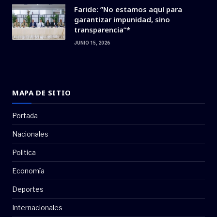
Faride: ”No estamos aquí para
garantizar impunidad, sino
transparencia”*
JUNIO 15, 2026
MAPA DE SITIO
Portada
Nacionales
Politica
Economía
Deportes
Internacionales