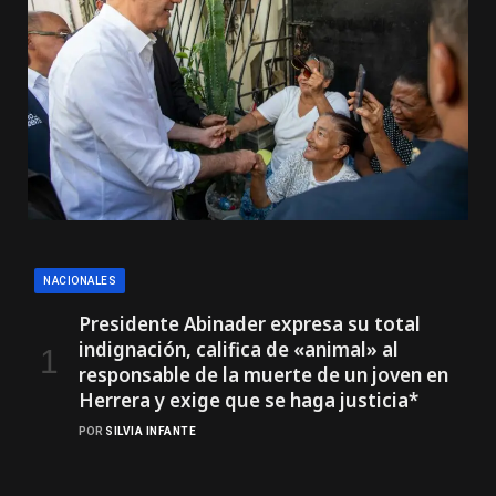
NACIONALES
Presidente Abinader expresa su total
indignación, califica de «animal» al
responsable de la muerte de un joven en
Herrera y exige que se haga justicia*
POR
SILVIA INFANTE