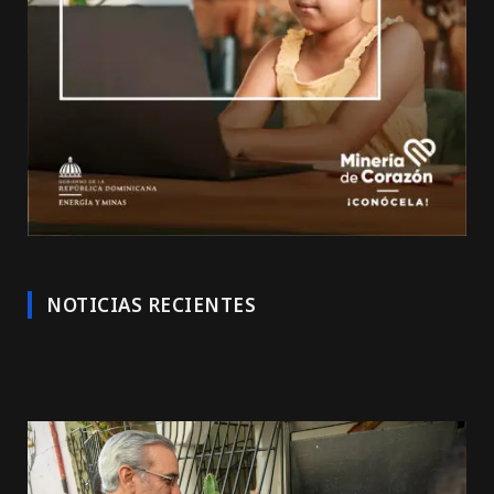
NOTICIAS RECIENTES