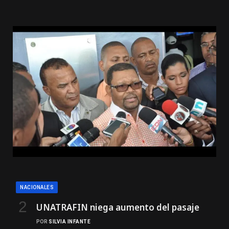
NACIONALES
UNATRAFIN niega aumento del pasaje
POR
SILVIA INFANTE