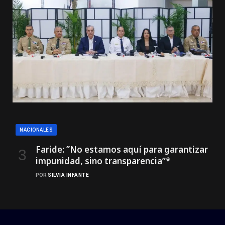
NACIONALES
Faride: ”No estamos aquí para garantizar
impunidad, sino transparencia”*
POR
SILVIA INFANTE