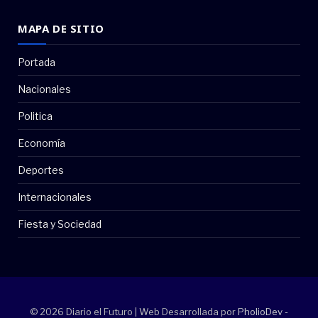
MAPA DE SITIO
Portada
Nacionales
Politica
Economía
Deportes
Internacionales
Fiesta y Sociedad
© 2026 Diario el Futuro | Web Desarrollada por
PholioDev -