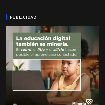
PUBLICIDAD