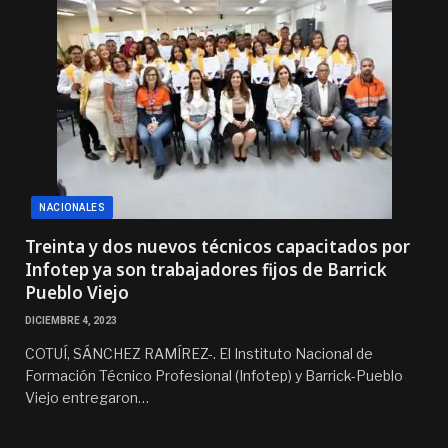
NACIONALES
Treinta y dos nuevos técnicos capacitados por
Infotep ya son trabajadores fijos de Barrick
Pueblo Viejo
DICIEMBRE 4, 2023
COTUÍ, SÁNCHEZ RAMÍREZ-. El Instituto Nacional de
Formación Técnico Profesional (Infotep) y Barrick-Pueblo
Viejo entregaron…