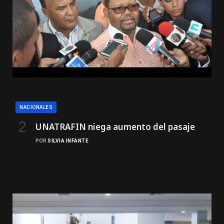
NACIONALES
UNATRAFIN niega aumento del pasaje
POR
SILVIA INFANTE