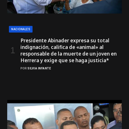
NACIONALES
Presidente Abinader expresa su total
indignación, califica de «animal» al
responsable de la muerte de un joven en
Herrera y exige que se haga justicia*
POR
SILVIA INFANTE