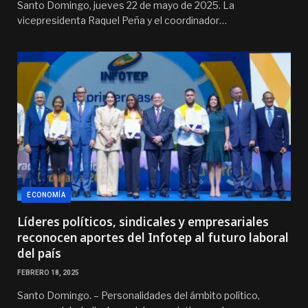
Santo Domingo, jueves 22 de mayo de 2025. La
vicepresidenta Raquel Peña y el coordinador…
ECONOMÍA
Líderes políticos, sindicales y empresariales
reconocen aportes del Infotep al futuro laboral
del país
FEBRERO 18, 2025
Santo Domingo. – Personalidades del ámbito político,