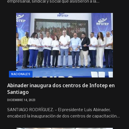
empresarial, sindical y social que asistieron a la…
NACIONALES
Abinader inaugura dos centros de Infotep en
Santiago
DICIEMBRE 14, 2023
SANTIAGO RODRÍGUEZ. – El presidente Luis Abinader,
encabezó la inauguración de dos centros de capacitación…