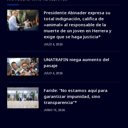
Presidente Abinader expresa su
total indignación, califica de
«animal» al responsable de la
muerte de un joven en Herrera y
exige que se haga justicia*
JULIO 4, 2026
UNATRAFIN niega aumento del
pasaje
JULIO 4, 2026
Faride: ”No estamos aquí para
garantizar impunidad, sino
transparencia”*
JUNIO 15, 2026