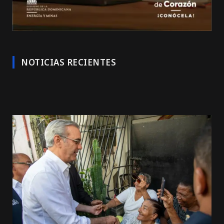
NOTICIAS RECIENTES