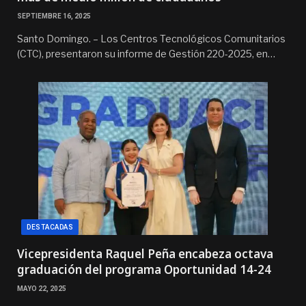
SEPTIEMBRE 16, 2025
Santo Domingo. – Los Centros Tecnológicos Comunitarios
(CTC), presentaron su informe de Gestión 220-2025, en…
DESTACADAS
Vicepresidenta Raquel Peña encabeza octava
graduación del programa Oportunidad 14-24
MAYO 22, 2025