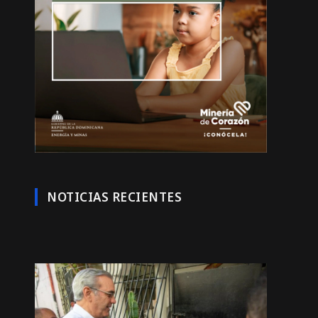
NOTICIAS RECIENTES