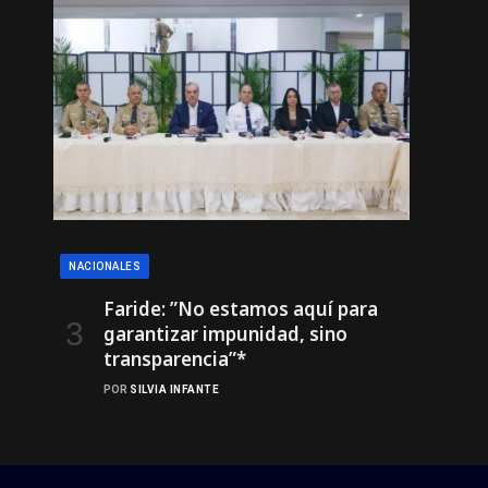
NACIONALES
Faride: ”No estamos aquí para
garantizar impunidad, sino
transparencia”*
POR
SILVIA INFANTE