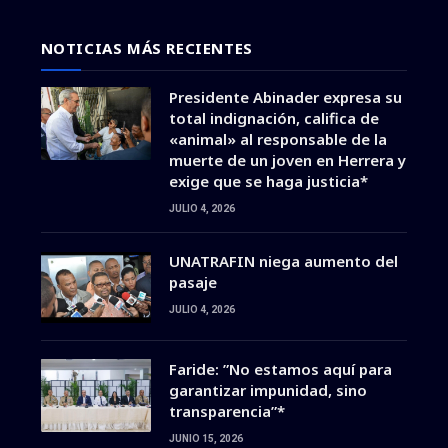
NOTICIAS MÁS RECIENTES
Presidente Abinader expresa su
total indignación, califica de
«animal» al responsable de la
muerte de un joven en Herrera y
exige que se haga justicia*
JULIO 4, 2026
UNATRAFIN niega aumento del
pasaje
JULIO 4, 2026
Faride: ”No estamos aquí para
garantizar impunidad, sino
transparencia”*
JUNIO 15, 2026