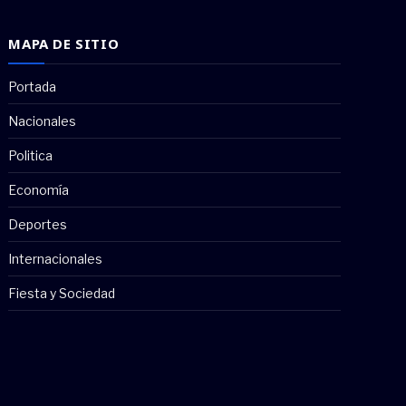
MAPA DE SITIO
Portada
Nacionales
Politica
Economía
Deportes
Internacionales
Fiesta y Sociedad