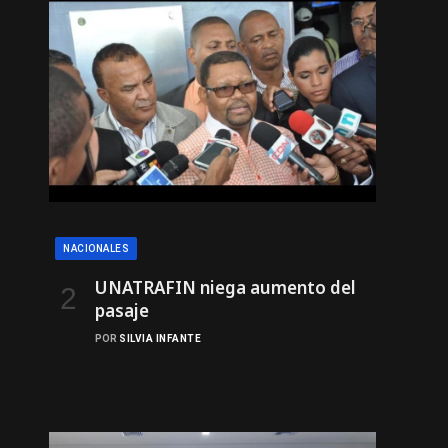
NACIONALES
UNATRAFIN niega aumento del
pasaje
POR
SILVIA INFANTE