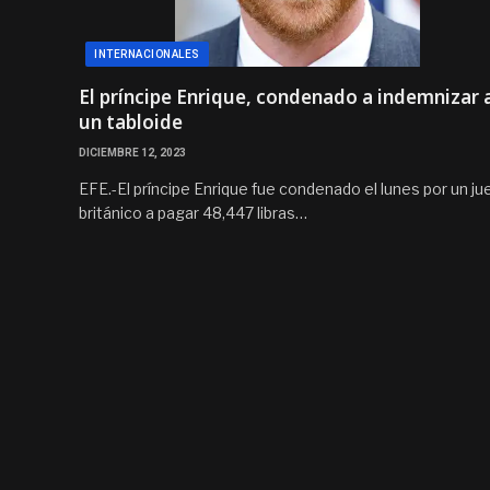
INTERNACIONALES
El príncipe Enrique, condenado a indemnizar 
un tabloide
DICIEMBRE 12, 2023
EFE.-El príncipe Enrique fue condenado el lunes por un ju
británico a pagar 48,447 libras…