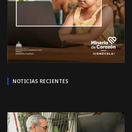
NOTICIAS RECIENTES