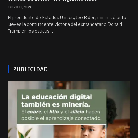
ENERO 19, 2024
El presidente de Estados Unidos, Joe Biden, minimizó este
jueves la contundente victoria del exmandatario Donald
Trump en los caucus…
PUBLICIDAD