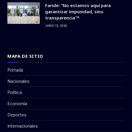
Faride: ”No estamos aquí para
garantizar impunidad, sino
transparencia”*
JUNIO 15, 2026
MAPA DE SITIO
Portada
Nacionales
Politica
Economía
Deportes
Internacionales