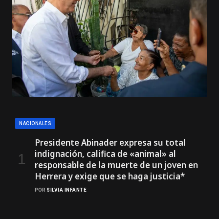
NACIONALES
Presidente Abinader expresa su total
indignación, califica de «animal» al
responsable de la muerte de un joven en
Herrera y exige que se haga justicia*
POR
SILVIA INFANTE