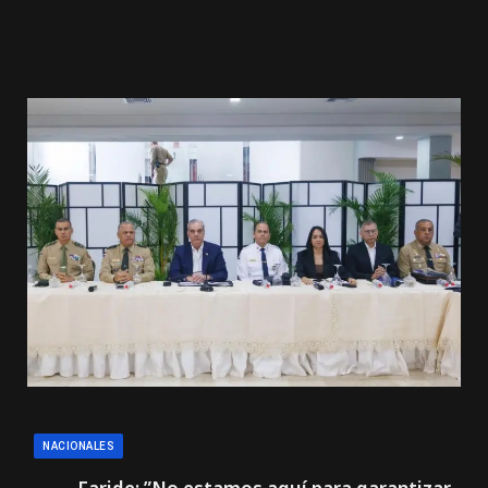
NACIONALES