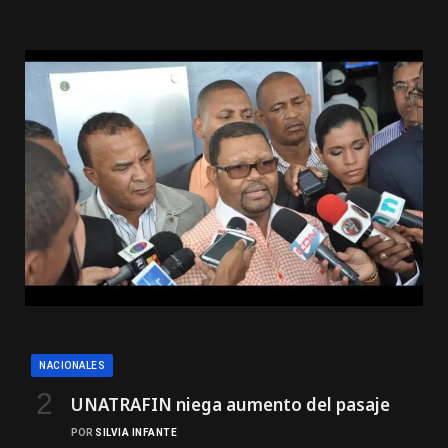
NACIONALES
UNATRAFIN niega aumento del pasaje
POR
SILVIA INFANTE