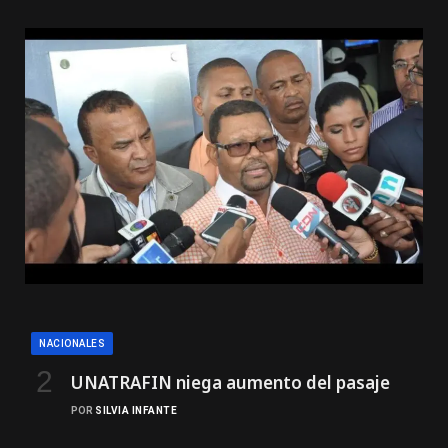
NACIONALES
UNATRAFIN niega aumento del pasaje
POR
SILVIA INFANTE