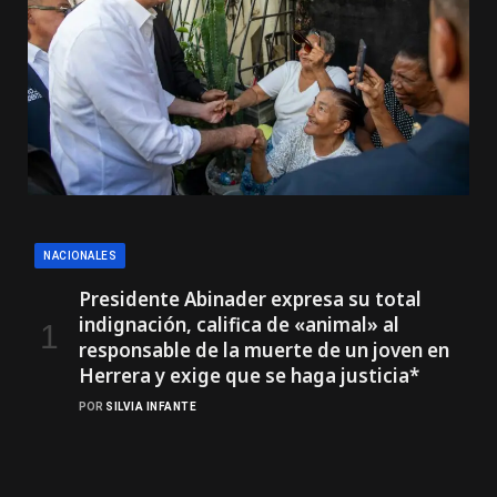
NACIONALES
Presidente Abinader expresa su total
indignación, califica de «animal» al
responsable de la muerte de un joven en
Herrera y exige que se haga justicia*
POR
SILVIA INFANTE