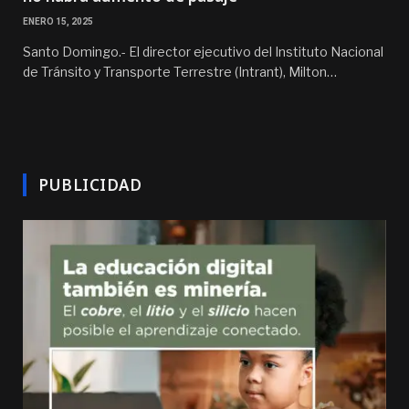
ENERO 15, 2025
Santo Domingo.- El director ejecutivo del Instituto Nacional
de Tránsito y Transporte Terrestre (Intrant), Milton…
PUBLICIDAD