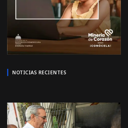
NOTICIAS RECIENTES