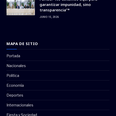
garantizar impunidad, sino
transparencia”*
JUNIO 15, 2026
MAPA DE SITIO
Portada
Nacionales
Politica
Economía
Deportes
Internacionales
Fiesta y Sociedad