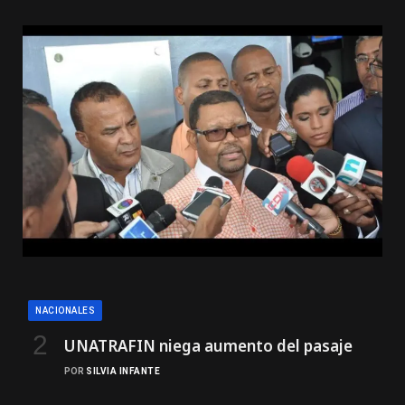
NACIONALES
UNATRAFIN niega aumento del pasaje
POR
SILVIA INFANTE