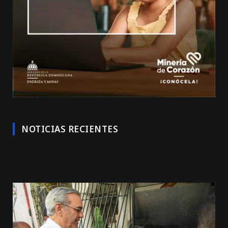
NOTICIAS RECIENTES