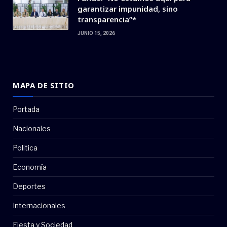
garantizar impunidad, sino
transparencia”*
JUNIO 15, 2026
MAPA DE SITIO
Portada
Nacionales
Politica
Economía
Deportes
Internacionales
Fiesta y Sociedad