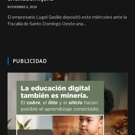
NOVIEMBRE 6, 2024
El empresario Lugel Gasilie depositó este miércoles ante la
Fiscalía de Santo Domingo Oeste una…
PUBLICIDAD