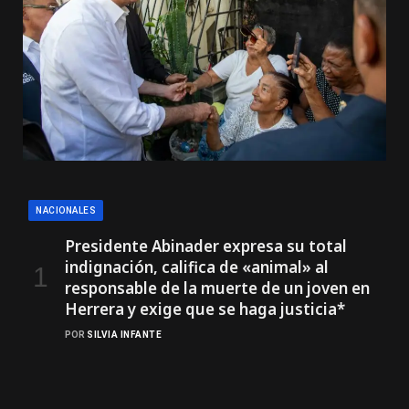
NACIONALES
Presidente Abinader expresa su total
indignación, califica de «animal» al
responsable de la muerte de un joven en
Herrera y exige que se haga justicia*
POR
SILVIA INFANTE