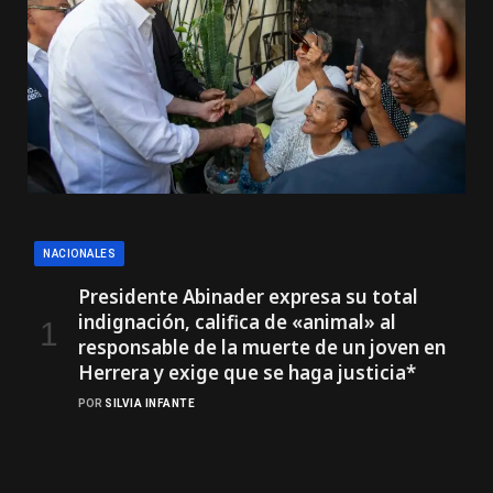
NACIONALES
Presidente Abinader expresa su total
indignación, califica de «animal» al
responsable de la muerte de un joven en
Herrera y exige que se haga justicia*
POR
SILVIA INFANTE