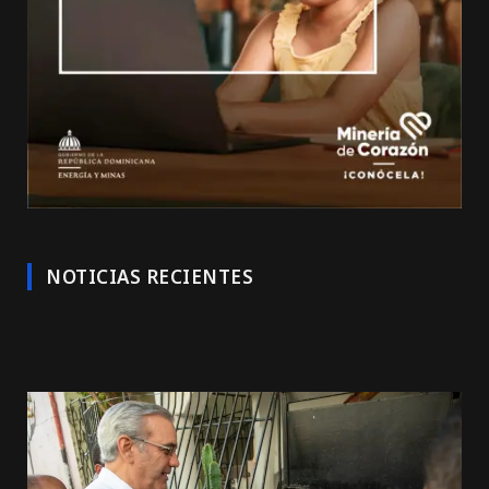
NOTICIAS RECIENTES