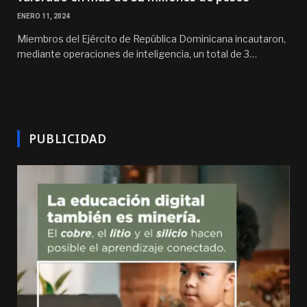
ENERO 11, 2024
Miembros del Ejército de República Dominicana incautaron,
mediante operaciones de inteligencia, un total de 3…
PUBLICIDAD