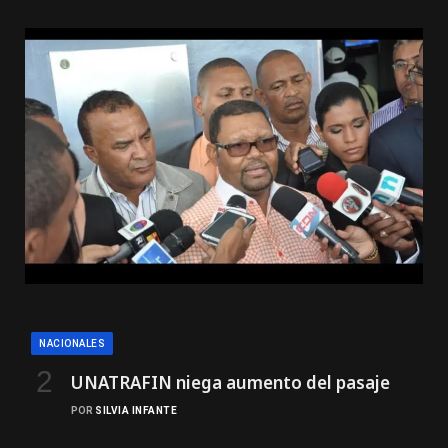
NACIONALES
UNATRAFIN niega aumento del pasaje
POR
SILVIA INFANTE