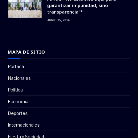
garantizar impunidad, sino
transparencia”*
JUNIO 15, 2026
MAPA DE SITIO
Portada
Nacionales
Politica
Economía
Deportes
Internacionales
Fiesta y Sociedad