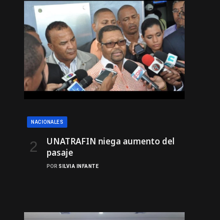
NACIONALES
UNATRAFIN niega aumento del
pasaje
POR
SILVIA INFANTE