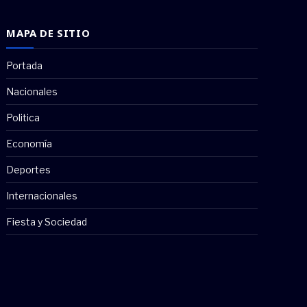
MAPA DE SITIO
Portada
Nacionales
Politica
Economía
Deportes
Internacionales
Fiesta y Sociedad