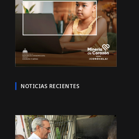
NOTICIAS RECIENTES