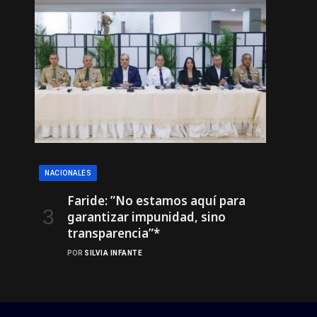
NACIONALES
Faride: ”No estamos aquí para
garantizar impunidad, sino
transparencia”*
POR
SILVIA INFANTE