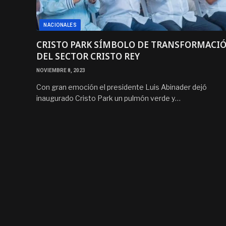
NACIONALES
CRISTO PARK SÍMBOLO DE TRANSFORMACI
DEL SECTOR CRISTO REY
NOVIEMBRE 8, 2023
Con gran emoción el presidente Luis Abinader dejó
inaugurado Cristo Park un pulmón verde y…