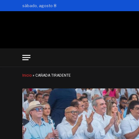
sábado, agosto 8
Inicio
»
CAÑADA TIRADENTE