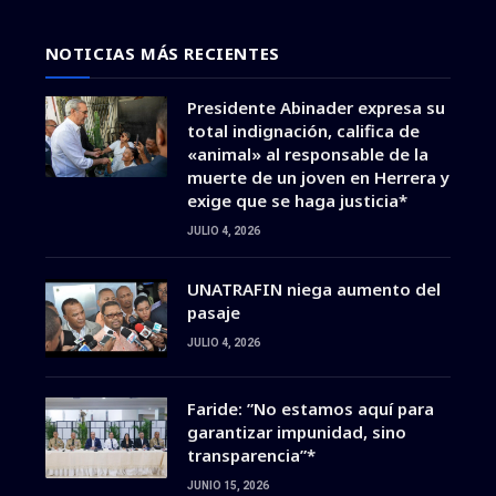
NOTICIAS MÁS RECIENTES
Presidente Abinader expresa su
total indignación, califica de
«animal» al responsable de la
muerte de un joven en Herrera y
exige que se haga justicia*
JULIO 4, 2026
UNATRAFIN niega aumento del
pasaje
JULIO 4, 2026
Faride: ”No estamos aquí para
garantizar impunidad, sino
transparencia”*
JUNIO 15, 2026