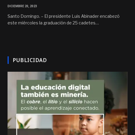
DICIEMBRE 20, 2023
Santo Domingo. – El presidente Luis Abinader encabezó
este miércoles la graduación de 25 cadetes…
PUBLICIDAD