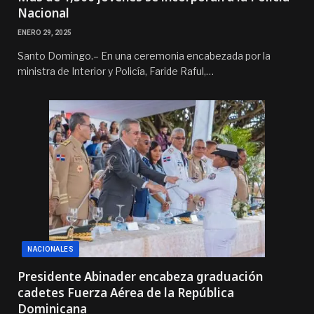
Nacional
ENERO 29, 2025
Santo Domingo.– En una ceremonia encabezada por la
ministra de Interior y Policía, Faride Raful,…
NACIONALES
Presidente Abinader encabeza graduación
cadetes Fuerza Aérea de la República
Dominicana