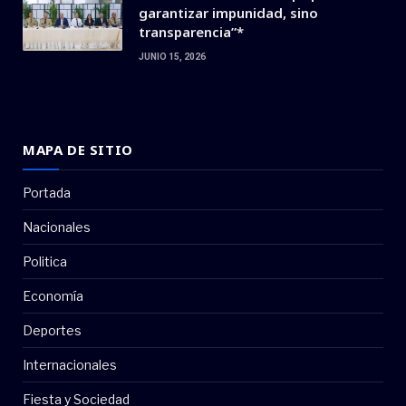
garantizar impunidad, sino
transparencia”*
JUNIO 15, 2026
MAPA DE SITIO
Portada
Nacionales
Politica
Economía
Deportes
Internacionales
Fiesta y Sociedad