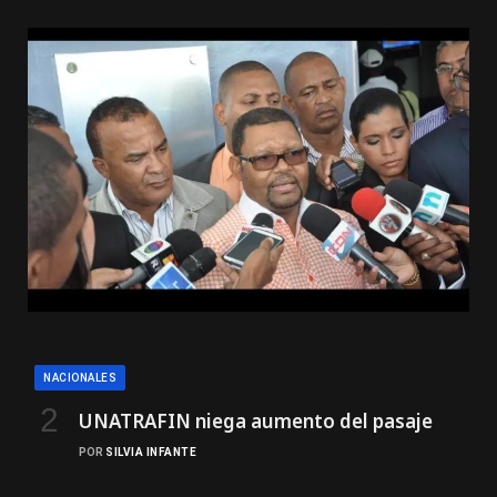
NACIONALES
UNATRAFIN niega aumento del pasaje
POR
SILVIA INFANTE