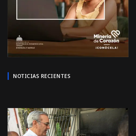
NOTICIAS RECIENTES