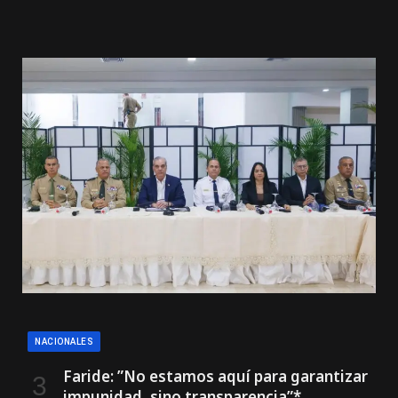
NACIONALES
Faride: ”No estamos aquí para garantizar
impunidad, sino transparencia”*