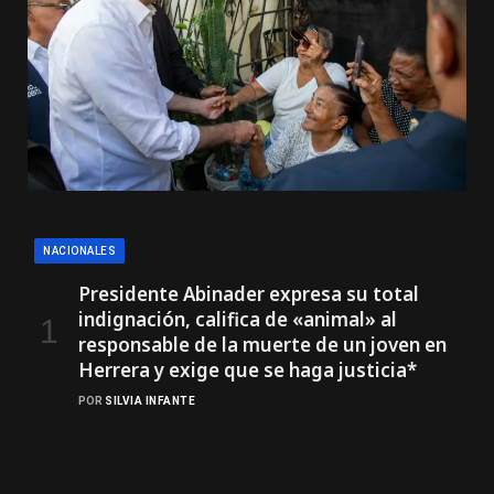
NACIONALES
Presidente Abinader expresa su total
indignación, califica de «animal» al
responsable de la muerte de un joven en
Herrera y exige que se haga justicia*
POR
SILVIA INFANTE