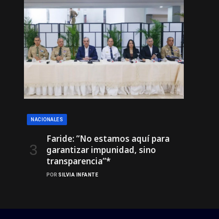
NACIONALES
Faride: ”No estamos aquí para
garantizar impunidad, sino
transparencia”*
POR
SILVIA INFANTE