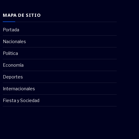
MAPA DE SITIO
Portada
Nacionales
Politica
Economía
Deportes
Internacionales
Fiesta y Sociedad