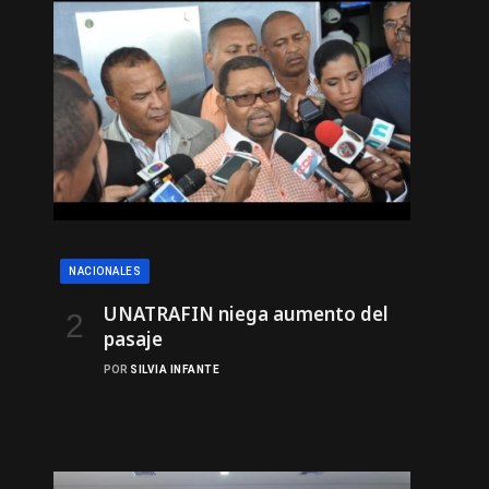
NACIONALES
UNATRAFIN niega aumento del
pasaje
POR
SILVIA INFANTE