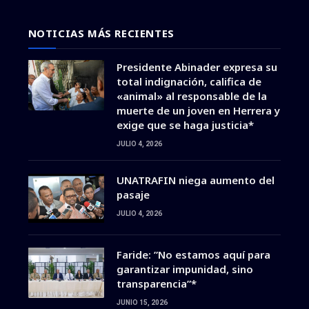
NOTICIAS MÁS RECIENTES
Presidente Abinader expresa su
total indignación, califica de
«animal» al responsable de la
muerte de un joven en Herrera y
exige que se haga justicia*
JULIO 4, 2026
UNATRAFIN niega aumento del
pasaje
JULIO 4, 2026
Faride: ”No estamos aquí para
garantizar impunidad, sino
transparencia”*
JUNIO 15, 2026