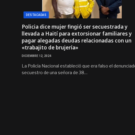
DESTACADAS
Policia dice mujer fingió ser secuestrada y
llevada a Haití para extorsionar familiares y
pagar alegadas deudas relacionadas con un
«trabajito de brujería»
DICIEMBRE 12, 2024
La Policía Nacional estableció que era falso el denunciad
secuestro de una señora de 38…