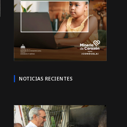
NOTICIAS RECIENTES