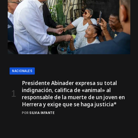
NACIONALES
Presidente Abinader expresa su total
indignación, califica de «animal» al
responsable de la muerte de un joven en
Herrera y exige que se haga justicia*
POR
SILVIA INFANTE