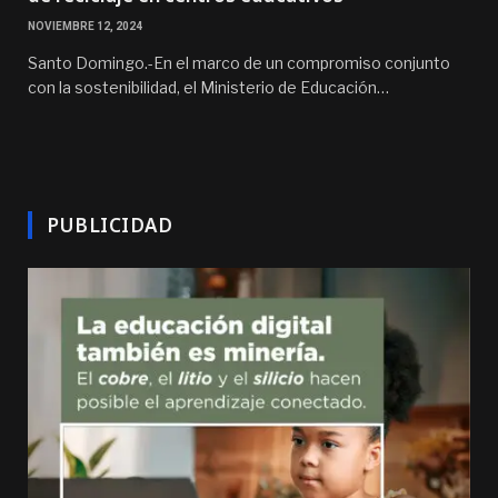
NOVIEMBRE 12, 2024
Santo Domingo.-En el marco de un compromiso conjunto
con la sostenibilidad, el Ministerio de Educación…
PUBLICIDAD