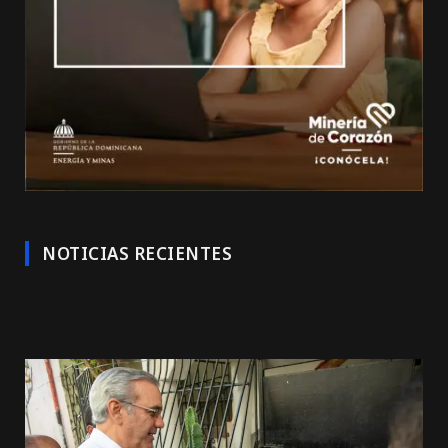
NOTICIAS RECIENTES