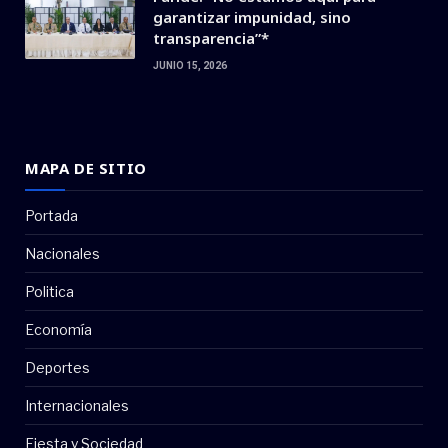
garantizar impunidad, sino
transparencia”*
JUNIO 15, 2026
MAPA DE SITIO
Portada
Nacionales
Politica
Economía
Deportes
Internacionales
Fiesta y Sociedad