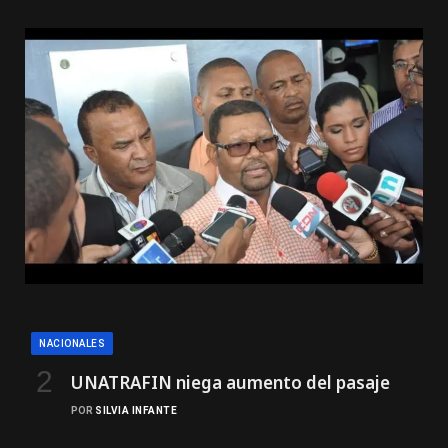
NACIONALES
UNATRAFIN niega aumento del pasaje
POR
SILVIA INFANTE