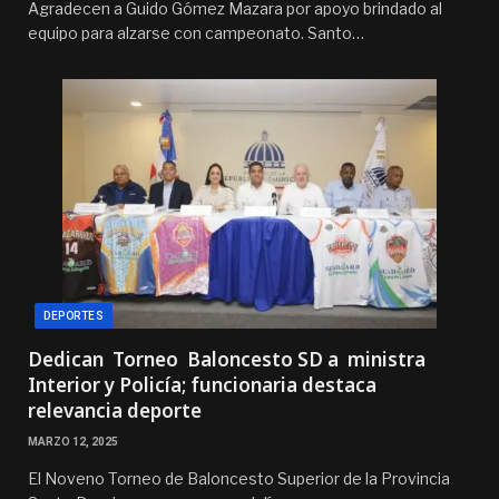
Agradecen a Guido Gómez Mazara por apoyo brindado al
equipo para alzarse con campeonato. Santo…
DEPORTES
Dedican Torneo Baloncesto SD a ministra
Interior y Policía; funcionaria destaca
relevancia deporte
MARZO 12, 2025
El Noveno Torneo de Baloncesto Superior de la Provincia