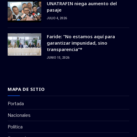
UNATRAFIN niega aumento del
pasaje
JULIO 4, 2026
Faride: ”No estamos aquí para
garantizar impunidad, sino
transparencia”*
JUNIO 15, 2026
MAPA DE SITIO
Portada
Nacionales
Politica