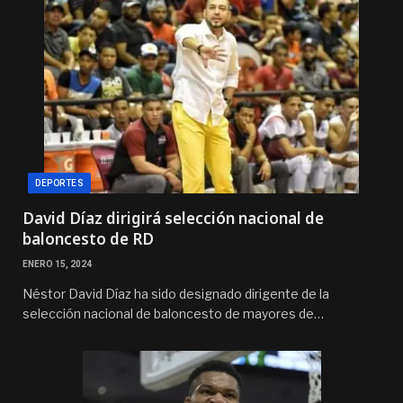
DEPORTES
David Díaz dirigirá selección nacional de
baloncesto de RD
ENERO 15, 2024
Néstor David Díaz ha sido designado dirigente de la
selección nacional de baloncesto de mayores de…