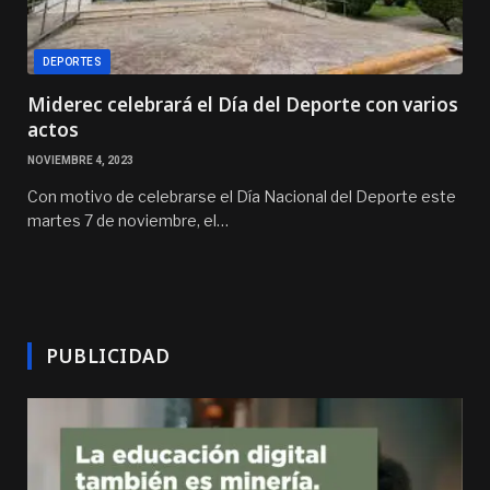
DEPORTES
Miderec celebrará el Día del Deporte con varios
actos
NOVIEMBRE 4, 2023
Con motivo de celebrarse el Día Nacional del Deporte este
martes 7 de noviembre, el…
PUBLICIDAD