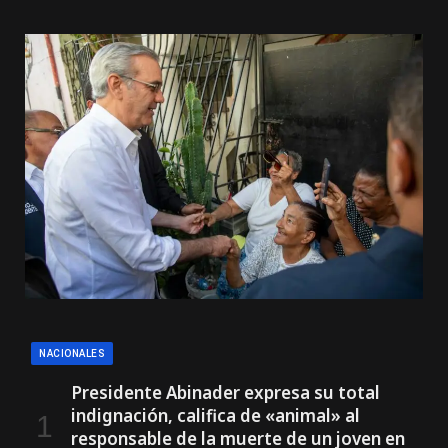
NACIONALES
Presidente Abinader expresa su total
indignación, califica de «animal» al
responsable de la muerte de un joven en