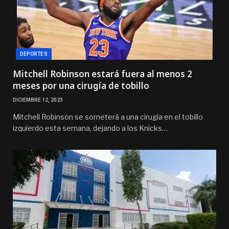
DEPORTES
Mitchell Robinson estará fuera al menos 2
meses por una cirugía de tobillo
DICIEMBRE 12, 2023
Mitchell Robinson se someterá a una cirugía en el tobillo
izquierdo esta semana, dejando a los Knicks…