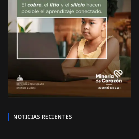
NOTICIAS RECIENTES