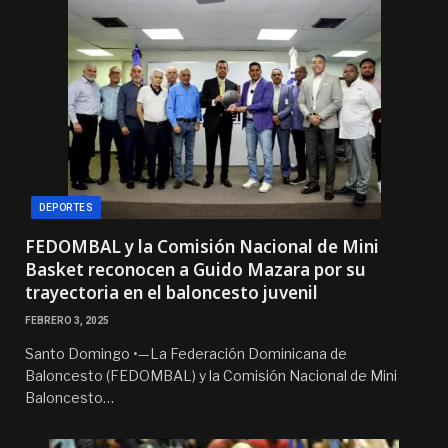
DEPORTES
FEDOMBAL y la Comisión Nacional de Mini
Basket reconocen a Guido Mazara por su
trayectoria en el baloncesto juvenil
FEBRERO 3, 2025
Santo Domingo •—La Federación Dominicana de
Baloncesto (FEDOMBAL) y la Comisión Nacional de Mini
Baloncesto…