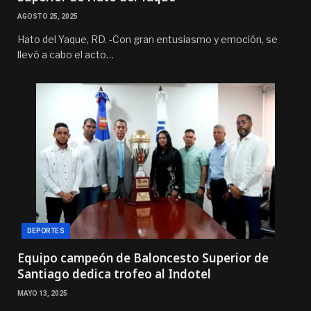
AGOSTO 25, 2025
Hato del Yaque, RD. -Con gran entusiasmo y emoción, se
llevó a cabo el acto…
DEPORTES
Equipo campeón de Baloncesto Superior de
Santiago dedica trofeo al Indotel
MAYO 13, 2025