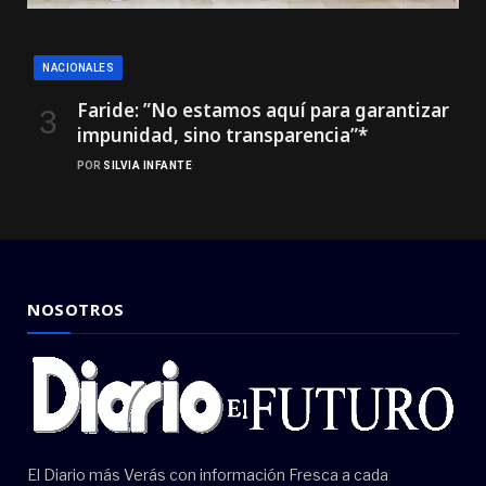
NACIONALES
Faride: ”No estamos aquí para garantizar
impunidad, sino transparencia”*
POR
SILVIA INFANTE
NOSOTROS
El Diario más Verás con información Fresca a cada