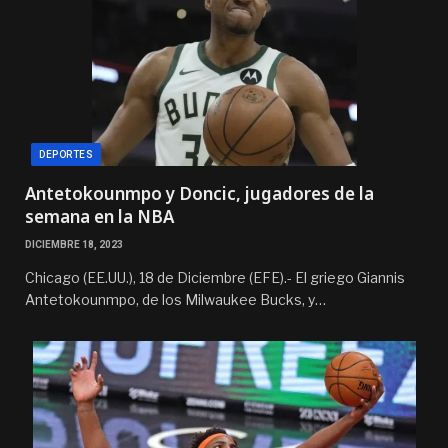
DEPORTES
Antetokounmpo y Doncic, jugadores de la
semana en la NBA
DICIEMBRE 18, 2023
Chicago (EE.UU.), 18 de Diciembre (EFE).- El griego Giannis
Antetokounmpo, de los Milwaukee Bucks, y…