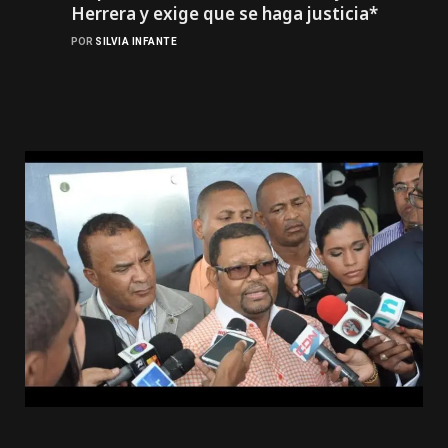
Herrera y exige que se haga justicia*
POR
SILVIA INFANTE