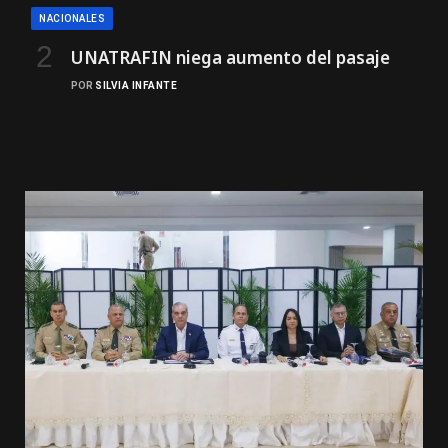
NACIONALES
UNATRAFIN niega aumento del pasaje
POR
SILVIA INFANTE