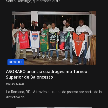
Santo Domingo, que arranca el día…
DEPORTES
ASOBARO anuncia cuadragésimo Torneo
Superior de Baloncesto
MARZO 3, 2025
La Romana, RD.- A través de rueda de prensa por parte de la
directiva de…