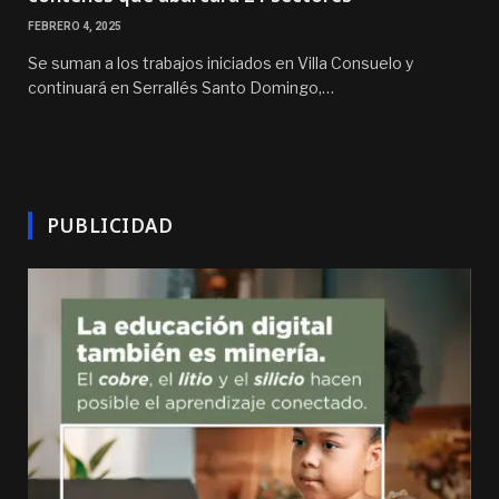
FEBRERO 4, 2025
Se suman a los trabajos iniciados en Villa Consuelo y
continuará en Serrallés Santo Domingo,…
PUBLICIDAD