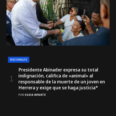
NACIONALES
Presidente Abinader expresa su total
indignación, califica de «animal» al
responsable de la muerte de un joven en
Herrera y exige que se haga justicia*
POR
SILVIA INFANTE