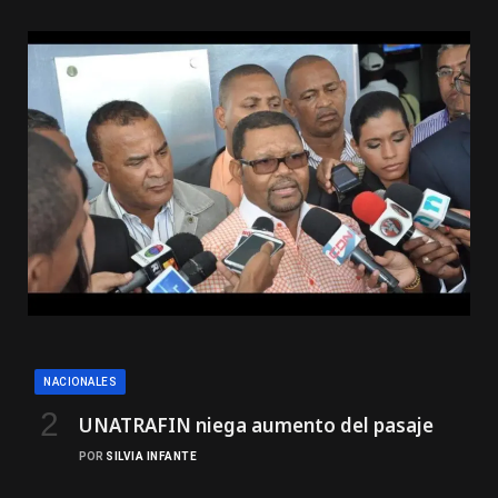
NACIONALES
UNATRAFIN niega aumento del pasaje
POR
SILVIA INFANTE