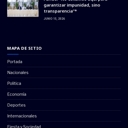
garantizar impunidad, sino
transparencia”*
JUNIO 15, 2026
MAPA DE SITIO
Portada
Nacionales
Politica
Economía
Deportes
Internacionales
Fiesta y Sociedad