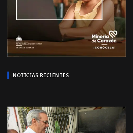
NOTICIAS RECIENTES