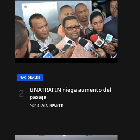
NACIONALES
UNATRAFIN niega aumento del
pasaje
POR
SILVIA INFANTE