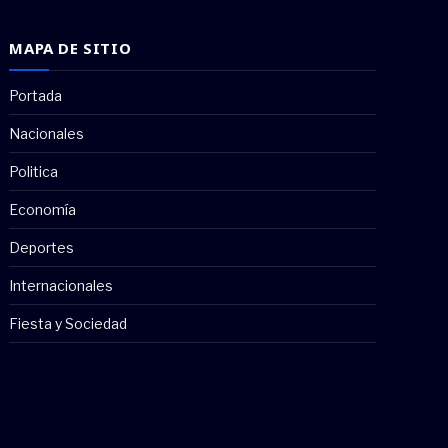
MAPA DE SITIO
Portada
Nacionales
Politica
Economía
Deportes
Internacionales
Fiesta y Sociedad