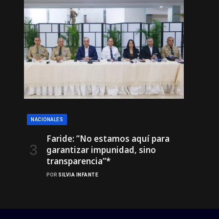
NACIONALES
Faride: ”No estamos aquí para
garantizar impunidad, sino
transparencia”*
POR
SILVIA INFANTE