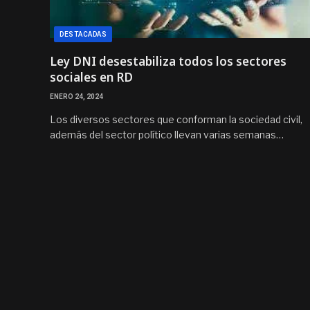
DESTACADAS
Ley DNI desestabiliza todos los sectores
sociales en RD
ENERO 24, 2024
Los diversos sectores que conforman la sociedad civil,
además del sector político llevan varias semanas…