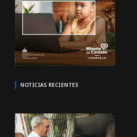
NOTICIAS RECIENTES