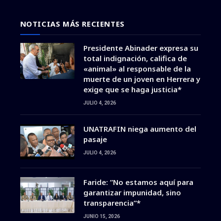
NOTICIAS MÁS RECIENTES
Presidente Abinader expresa su
total indignación, califica de
«animal» al responsable de la
muerte de un joven en Herrera y
exige que se haga justicia*
JULIO 4, 2026
UNATRAFIN niega aumento del
pasaje
JULIO 4, 2026
Faride: ”No estamos aquí para
garantizar impunidad, sino
transparencia”*
JUNIO 15, 2026