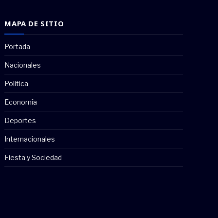
MAPA DE SITIO
Portada
Nacionales
Politica
Economía
Deportes
Internacionales
Fiesta y Sociedad