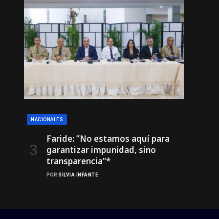
NACIONALES
Faride: ”No estamos aquí para
garantizar impunidad, sino
transparencia”*
POR
SILVIA INFANTE