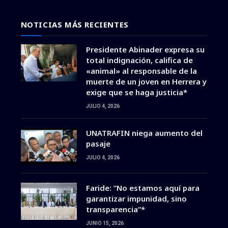
NOTICIAS MÁS RECIENTES
Presidente Abinader expresa su
total indignación, califica de
«animal» al responsable de la
muerte de un joven en Herrera y
exige que se haga justicia*
JULIO 4, 2026
UNATRAFIN niega aumento del
pasaje
JULIO 4, 2026
Faride: ”No estamos aquí para
garantizar impunidad, sino
transparencia”*
JUNIO 15, 2026