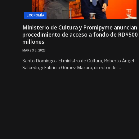
ECONOMÍA
Ministerio de Cultura y Promipyme anuncian
procedimiento de acceso a fondo de RD$500
millones
MARZO 5, 2025
Santo Domingo.- El ministro de Cultura, Roberto Ángel
Salcedo, y Fabricio Gómez Mazara, director del…