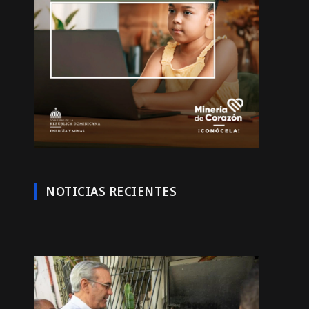
NOTICIAS RECIENTES