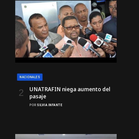
NACIONALES
UNATRAFIN niega aumento del
pasaje
POR
SILVIA INFANTE