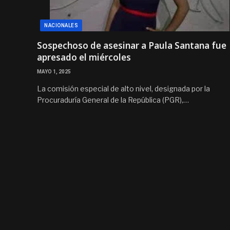
NACIONALES
Sospechoso de asesinar a Paula Santana fue
apresado el miércoles
MAYO 1, 2025
La comisión especial de alto nivel, designada por la
Procuraduría General de la República (PGR),…