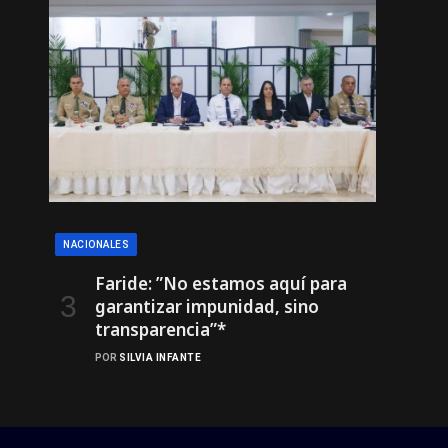
NACIONALES
Faride: ”No estamos aquí para
garantizar impunidad, sino
transparencia”*
POR
SILVIA INFANTE