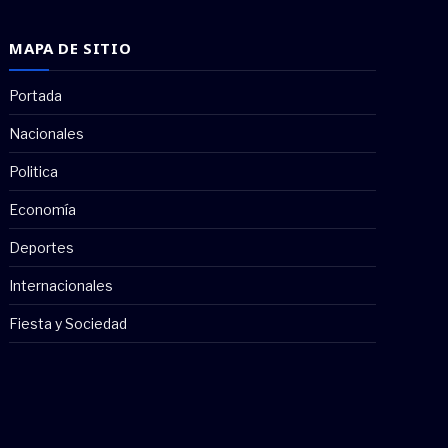
MAPA DE SITIO
Portada
Nacionales
Politica
Economía
Deportes
Internacionales
Fiesta y Sociedad