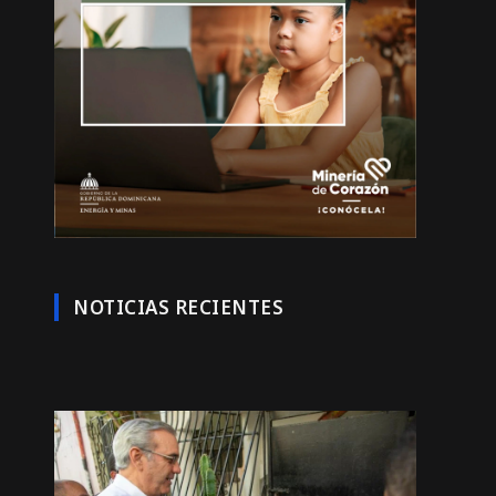
NOTICIAS RECIENTES