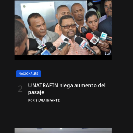
NACIONALES
UNATRAFIN niega aumento del
pasaje
POR
SILVIA INFANTE