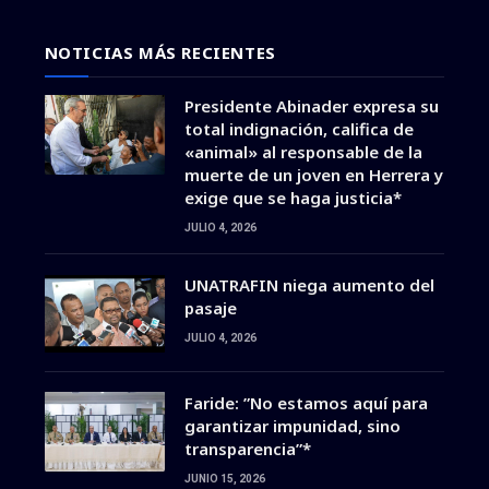
NOTICIAS MÁS RECIENTES
Presidente Abinader expresa su
total indignación, califica de
«animal» al responsable de la
muerte de un joven en Herrera y
exige que se haga justicia*
JULIO 4, 2026
UNATRAFIN niega aumento del
pasaje
JULIO 4, 2026
Faride: ”No estamos aquí para
garantizar impunidad, sino
transparencia”*
JUNIO 15, 2026