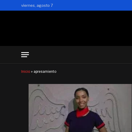
viernes, agosto 7
Inicio
»
apresamiento