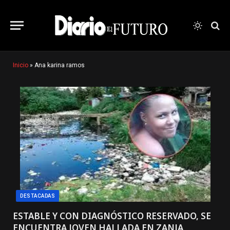
Inicio
»
Ana karina ramos
DESTACADAS
ESTABLE Y CON DIAGNÓSTICO RESERVADO, SE
ENCUENTRA JOVEN HALLADA EN ZANJA