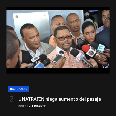
NACIONALES
UNATRAFIN niega aumento del pasaje
POR
SILVIA INFANTE