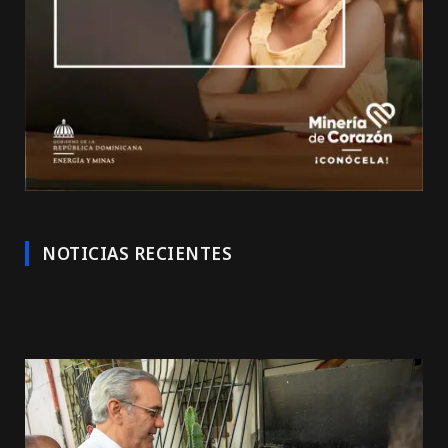
NOTICIAS RECIENTES