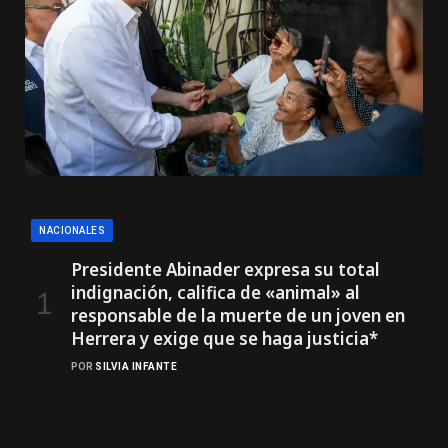
NACIONALES
Presidente Abinader expresa su total
indignación, califica de «animal» al
responsable de la muerte de un joven en
Herrera y exige que se haga justicia*
POR
SILVIA INFANTE