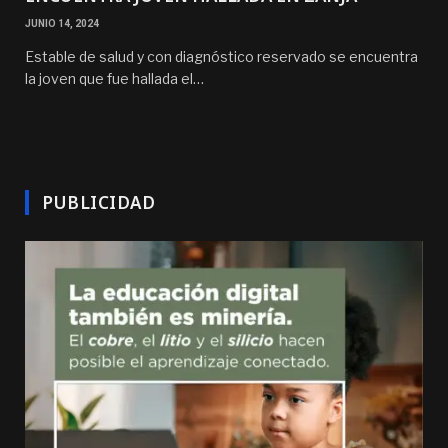
JUNIO 14, 2024
Estable de salud y con diagnóstico reservado se encuentra
la joven que fue hallada el…
PUBLICIDAD