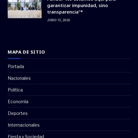
garantizar impunidad, sino
transparencia”*
JUNIO 15, 2026
MAPA DE SITIO
Portada
Nacionales
Politica
Economía
Deportes
Internacionales
Fiesta y Sociedad