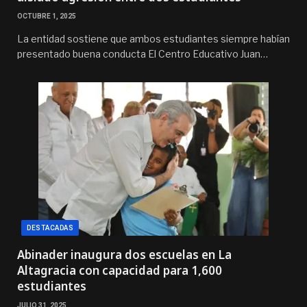
OCTUBRE 1, 2025
La entidad sostiene que ambos estudiantes siempre habían
presentado buena conducta El Centro Educativo Juan…
DESTACADAS
Abinader inaugura dos escuelas en La
Altagracia con capacidad para 1,600
estudiantes
JULIO 31, 2025