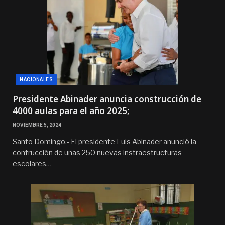
NACIONALES
Presidente Abinader anuncia construcción de
4000 aulas para el año 2025;
NOVIEMBRE 5, 2024
Santo Domingo.- El presidente Luis Abinader anunció la
contrucción de unas 250 nuevas instraestructuras
escolares…