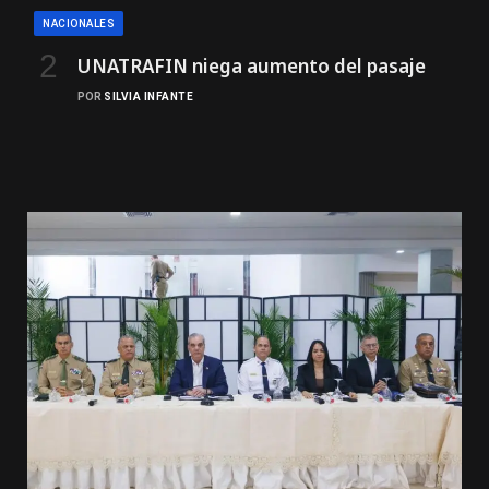
NACIONALES
UNATRAFIN niega aumento del pasaje
POR
SILVIA INFANTE