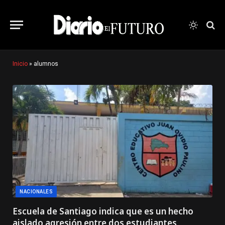
Inicio
»
alumnos
NACIONALES
Escuela de Santiago indica que es un hecho
aislado agresión entre dos estudiantes