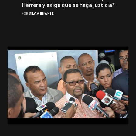
Herrera y exige que se haga justicia*
POR
SILVIA INFANTE