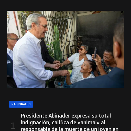
NACIONALES
Presidente Abinader expresa su total
indignación, califica de «animal» al
responsable de la muerte de un joven en