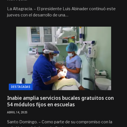
La Altagracia. – El presidente Luis Abinader continuó este
jueves con el desarrollo de una…
DESTACADAS
Inabie amplia servicios bucales gratuitos con
54 módulos fijos en escuelas
ABRIL 14, 2025
Santo Domingo. – Como parte de su compromiso con la