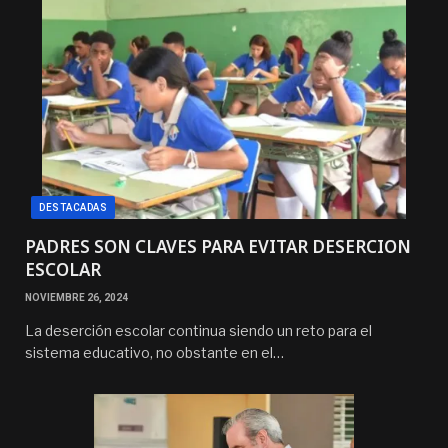
DESTACADAS
PADRES SON CLAVES PARA EVITAR DESERCION
ESCOLAR
NOVIEMBRE 26, 2024
La deserción escolar continua siendo un reto para el
sistema educativo, no obstante en el…