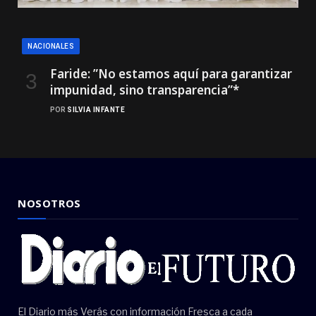
NACIONALES
Faride: ”No estamos aquí para garantizar
impunidad, sino transparencia”*
POR
SILVIA INFANTE
NOSOTROS
El Diario más Verás con información Fresca a cada