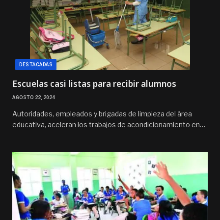
DESTACADAS
Escuelas casi listas para recibir alumnos
AGOSTO 22, 2024
Autoridades, empleados y brigadas de limpieza del área
educativa, aceleran los trabajos de acondicionamiento en…