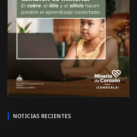
NOTICIAS RECIENTES