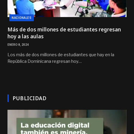
NACIONALES
Más de dos millones de estudiantes regresan
hoy a las aulas
ENERO 8, 2024
Los más de dos millones de estudiantes que hay en la
República Dominicana regresan hoy…
PUBLICIDAD