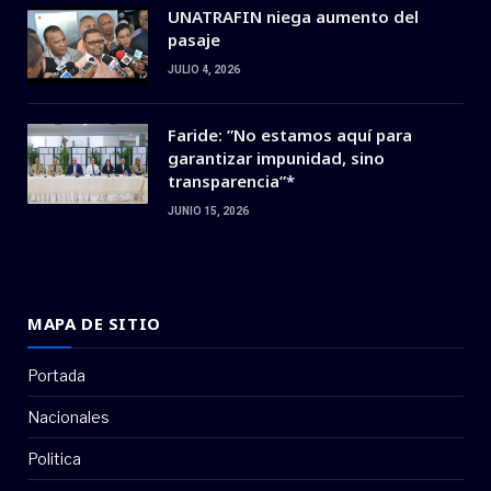
UNATRAFIN niega aumento del
pasaje
JULIO 4, 2026
Faride: ”No estamos aquí para
garantizar impunidad, sino
transparencia”*
JUNIO 15, 2026
MAPA DE SITIO
Portada
Nacionales
Politica