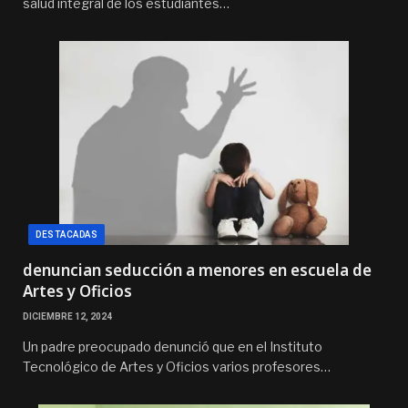
salud integral de los estudiantes…
DESTACADAS
denuncian seducción a menores en escuela de
Artes y Oficios
DICIEMBRE 12, 2024
Un padre preocupado denunció que en el Instituto
Tecnológico de Artes y Oficios varios profesores…