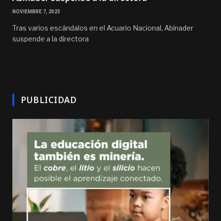
NOVIEMBRE 7, 2023
Tras varios escándalos en el Acuario Nacional, Abinader
suspende a la directora
PUBLICIDAD