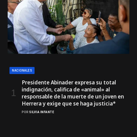
NACIONALES
Presidente Abinader expresa su total
indignación, califica de «animal» al
responsable de la muerte de un joven en
Herrera y exige que se haga justicia*
POR
SILVIA INFANTE