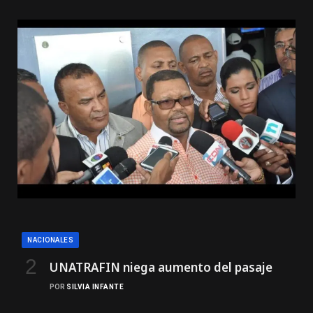
NACIONALES
UNATRAFIN niega aumento del pasaje
POR
SILVIA INFANTE