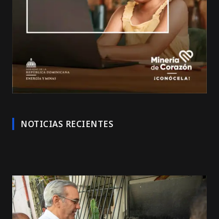
NOTICIAS RECIENTES