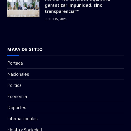
garantizar impunidad, sino
transparencia”*
JUNIO 15, 2026
MAPA DE SITIO
Portada
Nacionales
Politica
Economía
Deportes
Internacionales
Fiesta y Sociedad