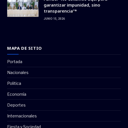
garantizar impunidad, sino
transparencia”*
JUNIO 15, 2026
MAPA DE SITIO
Portada
Nacionales
Politica
Economía
Deportes
Internacionales
Fiesta y Sociedad