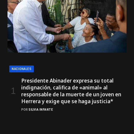
NACIONALES
Presidente Abinader expresa su total
indignación, califica de «animal» al
responsable de la muerte de un joven en
Herrera y exige que se haga justicia*
POR
SILVIA INFANTE