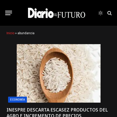
Inicio
»
abundancia
ECONOMÍA
INESPRE DESCARTA ESCASEZ PRODUCTOS DEL
AGRO E INCREMENTO DE PRECIOS