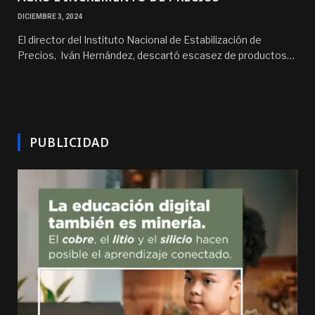
DICIEMBRE 3, 2024
El director del Instituto Nacional de Estabilización de
Precios, Iván Hernández, descartó escasez de productos…
PUBLICIDAD