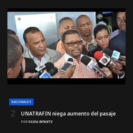
NACIONALES
UNATRAFIN niega aumento del pasaje
POR
SILVIA INFANTE