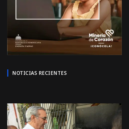
NOTICIAS RECIENTES