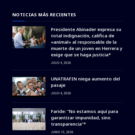
NOTICIAS MÁS RECIENTES
Presidente Abinader expresa su
total indignación, califica de
«animal» al responsable de la
muerte de un joven en Herrera y
exige que se haga justicia*
JULIO 4, 2026
UNATRAFIN niega aumento del
pasaje
JULIO 4, 2026
Faride: ”No estamos aquí para
garantizar impunidad, sino
transparencia”*
JUNIO 15, 2026