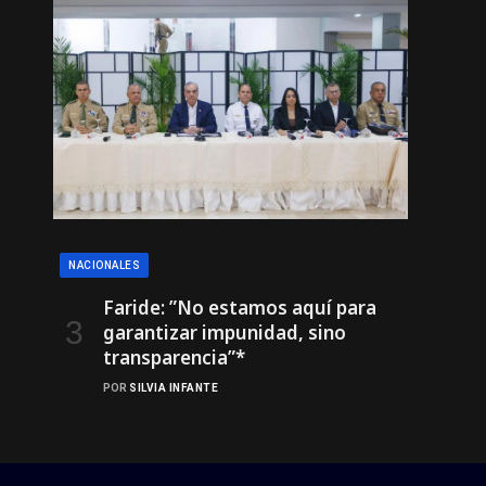
NACIONALES
Faride: ”No estamos aquí para
garantizar impunidad, sino
transparencia”*
POR
SILVIA INFANTE