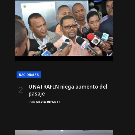
NACIONALES
UNATRAFIN niega aumento del
pasaje
POR
SILVIA INFANTE