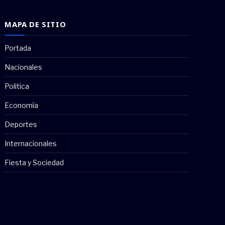
MAPA DE SITIO
Portada
Nacionales
Politica
Economía
Deportes
Internacionales
Fiesta y Sociedad