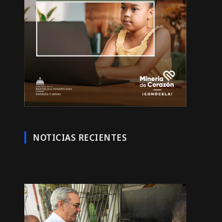
NOTICIAS RECIENTES