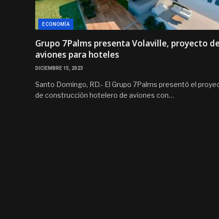
ECONOMÍA
Grupo 7Palms presenta Volaville, proyecto d
aviones para hoteles
DICIEMBRE 15, 2023
Santo Domingo, RD.- El Grupo 7Palms presentó el proye
de construcción hotelero de aviones con…