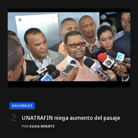
NACIONALES
UNATRAFIN niega aumento del pasaje
POR
SILVIA INFANTE