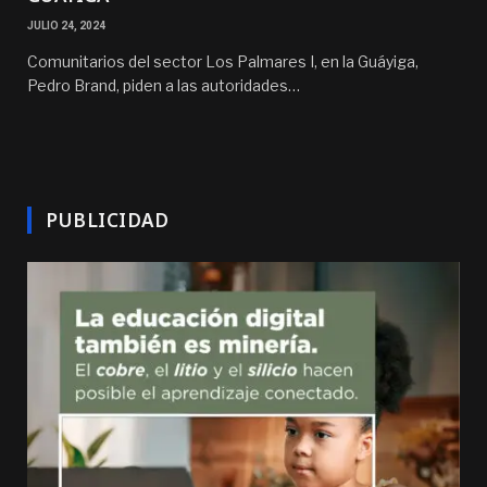
JULIO 24, 2024
Comunitarios del sector Los Palmares I, en la Guáyiga,
Pedro Brand, piden a las autoridades…
PUBLICIDAD