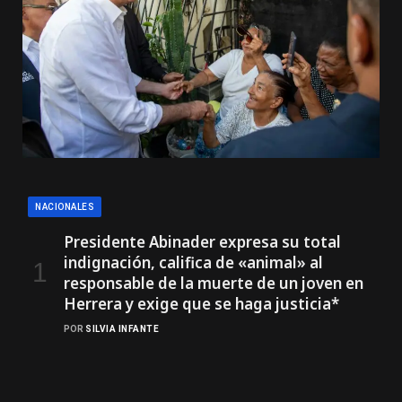
NACIONALES
Presidente Abinader expresa su total
indignación, califica de «animal» al
responsable de la muerte de un joven en
Herrera y exige que se haga justicia*
POR
SILVIA INFANTE