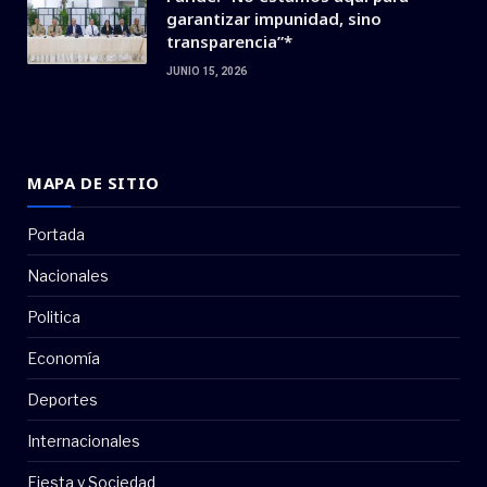
garantizar impunidad, sino
transparencia”*
JUNIO 15, 2026
MAPA DE SITIO
Portada
Nacionales
Politica
Economía
Deportes
Internacionales
Fiesta y Sociedad