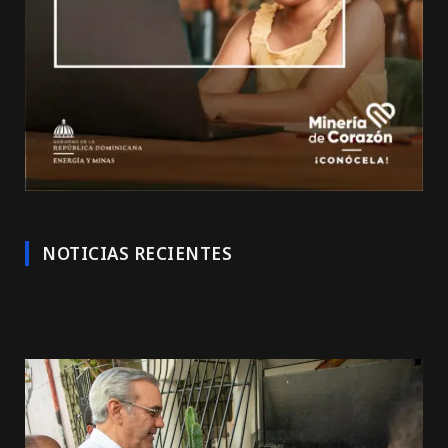
NOTICIAS RECIENTES