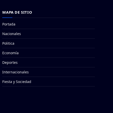
MAPA DE SITIO
Portada
Nacionales
Politica
Economía
Deportes
Internacionales
Fiesta y Sociedad