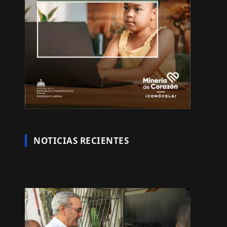
NOTICIAS RECIENTES