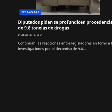
DESTACADAS
Diputados piden se profundicen procedenci
de 9.8 tonelas de drogas
DICIEMBRE 16, 2024
Continúan las reacciones entre legisladores en torno a 
investigaciones por el decomiso de 9.8…