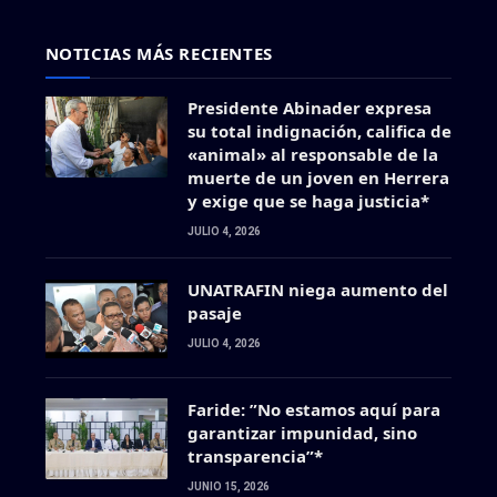
NOTICIAS MÁS RECIENTES
Presidente Abinader expresa
su total indignación, califica de
«animal» al responsable de la
muerte de un joven en Herrera
y exige que se haga justicia*
JULIO 4, 2026
UNATRAFIN niega aumento del
pasaje
JULIO 4, 2026
Faride: ”No estamos aquí para
garantizar impunidad, sino
transparencia”*
JUNIO 15, 2026