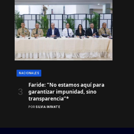
NACIONALES
Faride: ”No estamos aquí para
garantizar impunidad, sino
transparencia”*
POR
SILVIA INFANTE