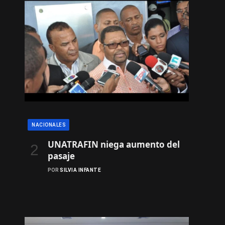
NACIONALES
UNATRAFIN niega aumento del
pasaje
POR
SILVIA INFANTE