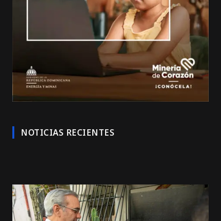
NOTICIAS RECIENTES