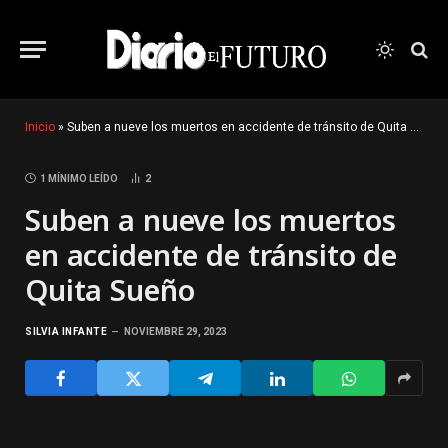
Inicio
»
Suben a nueve los muertos en accidente de tránsito de Quita Sueño
1 MÍNIMO LEÍDO
2
Suben a nueve los muertos
en accidente de tránsito de
Quita Sueño
SILVIA INFANTE
NOVIEMBRE 29, 2023