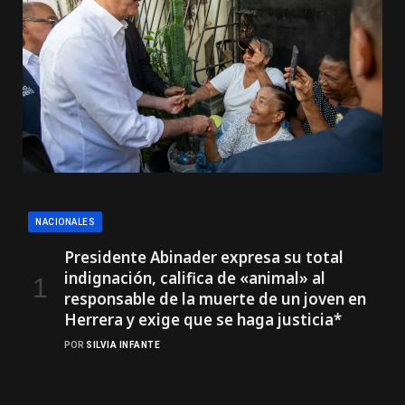
NACIONALES
Presidente Abinader expresa su total
indignación, califica de «animal» al
responsable de la muerte de un joven en
Herrera y exige que se haga justicia*
POR
SILVIA INFANTE