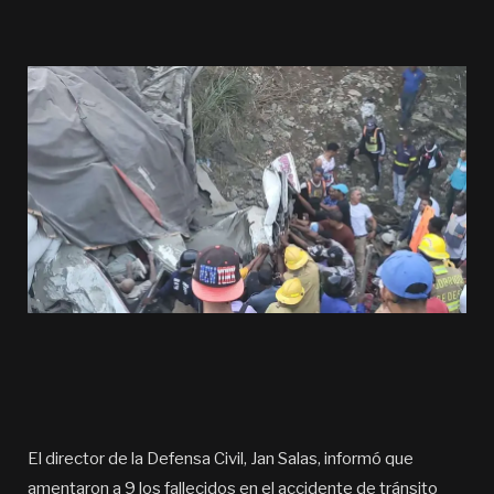
El director de la Defensa Civil, Jan Salas, informó que
amentaron a 9 los fallecidos en el accidente de tránsito