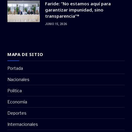
Faride: ”No estamos aquí para
garantizar impunidad, sino
transparencia”*
JUNIO 15, 2026
MAPA DE SITIO
Portada
Nacionales
Politica
Economía
Deportes
Internacionales