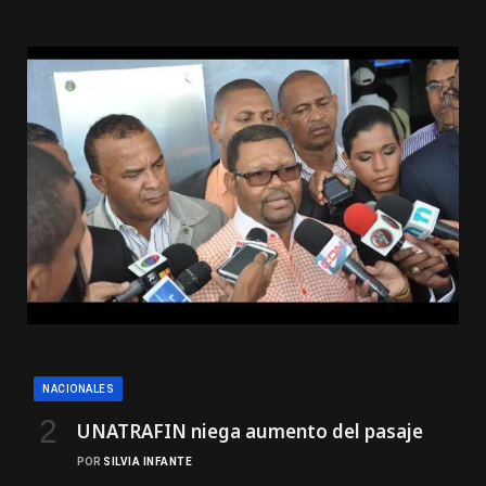
NACIONALES
UNATRAFIN niega aumento del pasaje
POR
SILVIA INFANTE