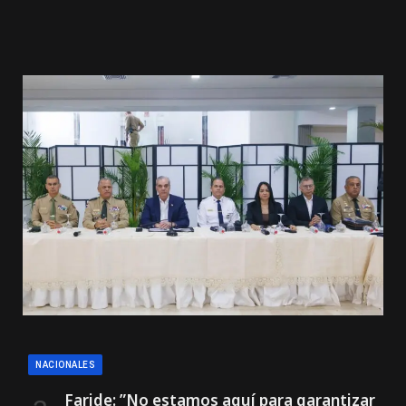
NACIONALES
Faride: ”No estamos aquí para garantizar