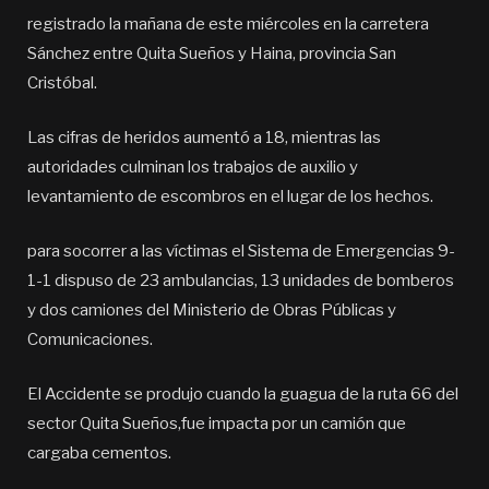
registrado la mañana de este miércoles en la carretera
Sánchez entre Quita Sueños y Haina, provincia San
Cristóbal.
Las cifras de heridos aumentó a 18, mientras las
autoridades culminan los trabajos de auxilio y
levantamiento de escombros en el lugar de los hechos.
para socorrer a las víctimas el Sistema de Emergencias 9-
1-1 dispuso de 23 ambulancias, 13 unidades de bomberos
y dos camiones del Ministerio de Obras Públicas y
Comunicaciones.
El Accidente se produjo cuando la guagua de la ruta 66 del
sector Quita Sueños,fue impacta por un camión que
cargaba cementos.