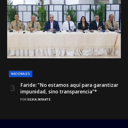
NACIONALES
Faride: ”No estamos aquí para garantizar
impunidad, sino transparencia”*
POR
SILVIA INFANTE