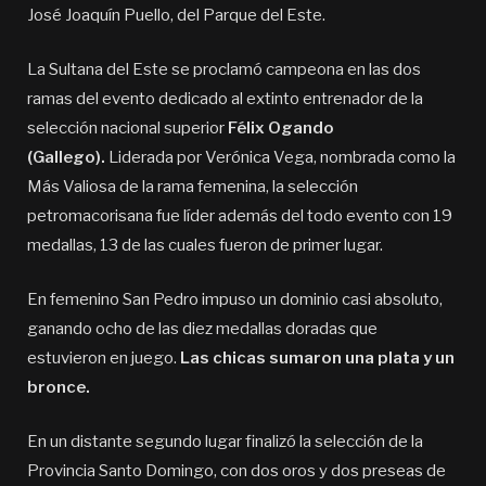
José Joaquín Puello, del Parque del Este.
La Sultana del Este se proclamó campeona en las dos
ramas del evento dedicado al extinto entrenador de la
selección nacional superior
Félix Ogando
(Gallego).
Liderada por Verónica Vega, nombrada como la
Más Valiosa de la rama femenina, la selección
petromacorisana fue líder además del todo evento con 19
medallas, 13 de las cuales fueron de primer lugar.
En femenino San Pedro impuso un dominio casi absoluto,
ganando ocho de las diez medallas doradas que
estuvieron en juego.
Las chicas sumaron una plata y un
bronce.
En un distante segundo lugar finalizó la selección de la
Provincia Santo Domingo, con dos oros y dos preseas de