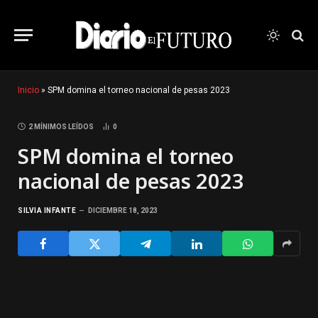
Inicio
»
SPM domina el torneo nacional de pesas 2023
2 MÍNIMOS LEÍDOS
0
SPM domina el torneo
nacional de pesas 2023
SILVIA INFANTE
DICIEMBRE 18, 2023