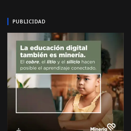
PUBLICIDAD