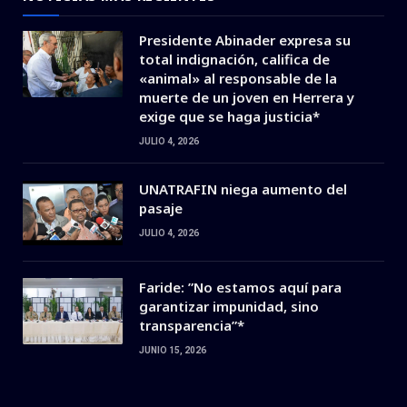
Presidente Abinader expresa su
total indignación, califica de
«animal» al responsable de la
muerte de un joven en Herrera y
exige que se haga justicia*
JULIO 4, 2026
UNATRAFIN niega aumento del
pasaje
JULIO 4, 2026
Faride: ”No estamos aquí para
garantizar impunidad, sino
transparencia”*
JUNIO 15, 2026