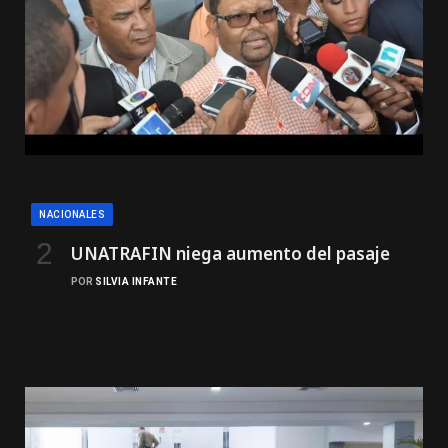
NACIONALES
UNATRAFIN niega aumento del pasaje
POR
SILVIA INFANTE