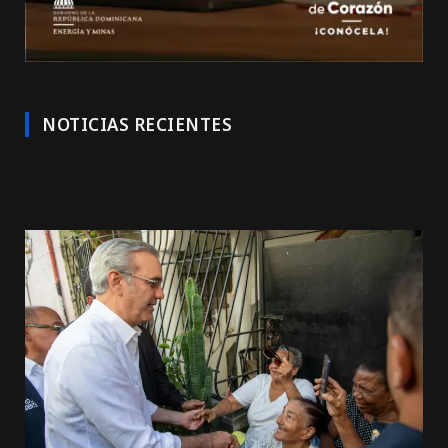
NOTICIAS RECIENTES