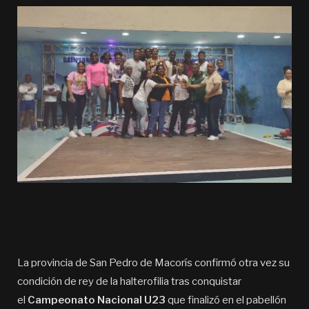
La provincia de San Pedro de Macorís confirmó otra vez su
condición de rey de la halterofilia tras conquistar
el
Campeonato Nacional U23
que finalizó en el pabellón