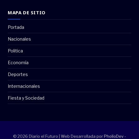
MAPA DE SITIO
Portada
Nacionales
Politica
Economía
Deportes
Internacionales
Fiesta y Sociedad
© 2026 Diario el Futuro | Web Desarrollada por
PholioDev -