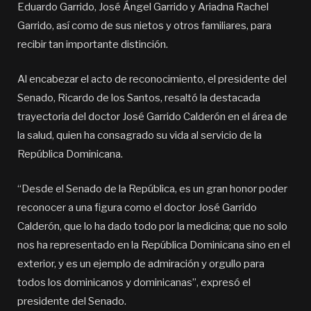
Eduardo Garrido, José Ángel Garrido y Ariadna Rachel
Garrido, así como de sus nietos y otros familiares, para
recibir tan importante distinción.
Al encabezar el acto de reconocimiento, el presidente del
Senado, Ricardo de los Santos, resaltó la destacada
trayectoria del doctor José Garrido Calderón en el área de
la salud, quien ha consagrado su vida al servicio de la
República Dominicana.
“Desde el Senado de la República, es un gran honor poder
reconocer a una figura como el doctor José Garrido
Calderón, que lo ha dado todo por la medicina; que no solo
nos ha representado en la República Dominicana sino en el
exterior, y es un ejemplo de admiración y orgullo para
todos los dominicanos y dominicanas”, expresó el
presidente del Senado.