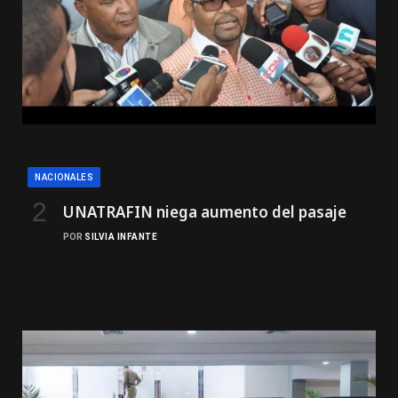
NACIONALES
UNATRAFIN niega aumento del pasaje
POR
SILVIA INFANTE