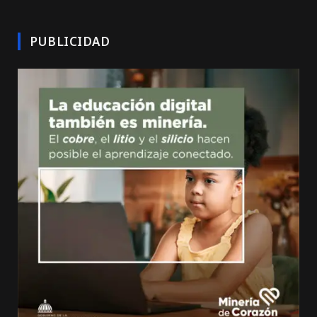
PUBLICIDAD