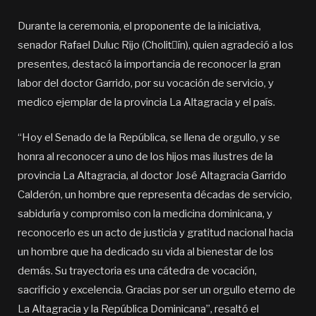
Durante la ceremonia, el proponente de la iniciativa,
senador Rafael Duluc Rijo (Cholitٕín), quien agradeció a los
presentes, destacó la importancia de reconocer la gran
labor del doctor Garrido, por su vocación de servicio, y
medico ejemplar de la provincia La Altagracia y el país.
“Hoy el Senado de la República, se llena de orgullo, y se
honra al reconocer a uno de los hijos mas ilustres de la
provincia La Altagracia, al doctor José Altagracia Garrido
Calderón, un hombre que representa décadas de servicio,
sabiduría y compromiso con la medicina dominicana, y
reconocerlo es un acto de justicia y gratitud nacional hacia
un hombre que ha dedicado su vida al bienestar de los
demás. Su trayectoria es una cátedra de vocación,
sacrificio y excelencia. Gracias por ser un orgullo eterno de
La Altagracia y la República Dominicana”, resaltó el