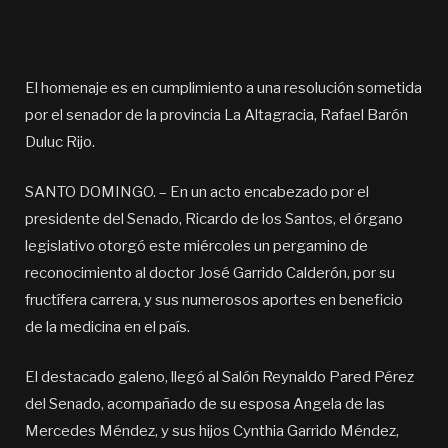
El homenaje es en cumplimiento a una resolución sometida
por el senador de la provincia La Altagracia, Rafael Barón
Duluc Rijo.
SANTO DOMINGO. – En un acto encabezado por el
presidente del Senado, Ricardo de los Santos, el órgano
legislativo otorgó este miércoles un pergamino de
reconocimiento al doctor José Garrido Calderón, por su
fructífera carrera, y sus numerosos aportes en beneficio
de la medicina en el país.
El destacado galeno, llegó al Salón Reynaldo Pared Pérez
del Senado, acompañado de su esposa Angela de las
Mercedes Méndez, y sus hijos Cynthia Garrido Méndez,