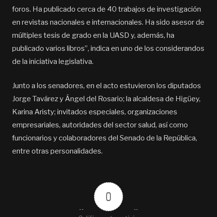
foros. Ha publicado cerca de 40 trabajos de investigación
en revistas nacionales e internacionales. Ha sido asesor de
múltiples tesis de grado en la UASD y, además, ha
publicado varios libros”, indica en uno de los considerandos
de la iniciativa legislativa.
Junto a los senadores, en el acto estuvieron los diputados
Jorge Tavárez y Ángel del Rosario; la alcaldesa de Higüey,
Karina Aristy; invitados especiales, organizaciones
empresariales, autoridades del sector salud, así como
funcionarios y colaboradores del Senado de la República,
entre otras personalidades.
0