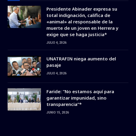
Presidente Abinader expresa su
total indignación, califica de
«animal» al responsable de la
muerte de un joven en Herrera y
exige que se haga justicia*
JULIO 4, 2026
UNATRAFIN niega aumento del
pasaje
JULIO 4, 2026
Faride: ”No estamos aquí para
garantizar impunidad, sino
transparencia”*
JUNIO 15, 2026