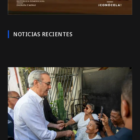
NOTICIAS RECIENTES