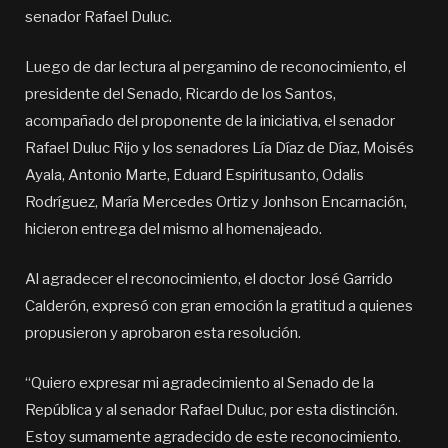
senador Rafael Duluc.
Luego de dar lectura al pergamino de reconocimiento, el
presidente del Senado, Ricardo de los Santos,
acompañado del proponente de la iniciativa, el senador
Rafael Duluc Rijo y los senadores Lía Díaz de Díaz, Moisés
Ayala, Antonio Marte, Eduard Espiritusanto, Odalis
Rodríguez, María Mercedes Ortiz y Jonhson Encarnación,
hicieron entrega del mismo al homenajeado.
Al agradecer el reconocimiento, el doctor José Garrido
Calderón, expresó con gran emoción la gratitud a quienes
propusieron y aprobaron esta resolución.
“Quiero expresar mi agradecimiento al Senado de la
República y al senador Rafael Duluc, por esta distinción.
Estoy sumamente agradecido de este reconocimiento.