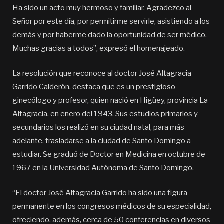
Ha sido un acto muy hermoso y familiar. Agradezco al
Señor por este día, por permitirme servirle, asistiendo a los
demás y por haberme dado la oportunidad de ser médico.
Muchas gracias a todos”, expresó el homenajeado.
La resolución que reconoce al doctor José Altagracia
Garrido Calderón, destaca que es un prestigioso
ginecólogo y profesor, quien nació en Higüey, provincia La
Altagracia, en enero del 1943. Sus estudios primarios y
secundarios los realizó en su ciudad natal, para más
adelante, trasladarse a la ciudad de Santo Domingo a
estudiar. Se graduó de Doctor en Medicina en octubre de
1967 en la Universidad Autónoma de Santo Domingo.
“El doctor José Altagracia Garrido ha sido una figura
permanente en los congresos médicos de su especialidad,
ofreciendo, además, cerca de 50 conferencias en diversos