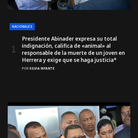
NACIONALES
Presidente Abinader expresa su total
indignación, califica de «animal» al
responsable de la muerte de un joven en
Herrera y exige que se haga justicia*
POR
SILVIA INFANTE