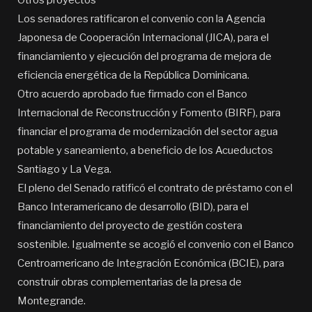
Los senadores ratificaron el convenio con la Agencia
Japonesa de Cooperación Internacional (JICA), para el
financiamiento y ejecución del programa de mejora de
eficiencia energética de la República Dominicana.
Otro acuerdo aprobado fue firmado con el Banco
Internacional de Reconstrucción y Fomento (BIRF), para
financiar el programa de modernización del sector agua
potable y saneamiento, a beneficio de los Acueductos
Santiago y La Vega.
El pleno del Senado ratificó el contrato de préstamo con el
Banco Interamericano de desarrollo (BID), para el
financiamiento del proyecto de gestión costera
sostenible. Igualmente se acogió el convenio con el Banco
Centroamericano de Integración Económica (BCIE), para
construir obras complementarias de la presa de
Montegrande.