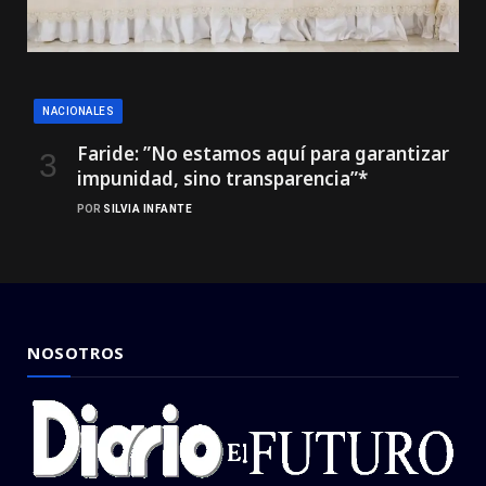
NACIONALES
Faride: ”No estamos aquí para garantizar
impunidad, sino transparencia”*
POR
SILVIA INFANTE
NOSOTROS