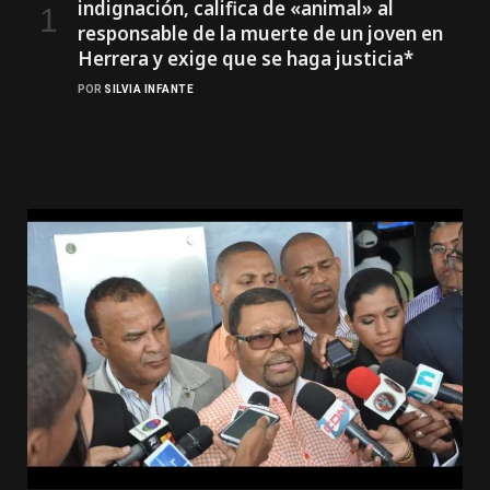
indignación, califica de «animal» al
responsable de la muerte de un joven en
Herrera y exige que se haga justicia*
POR
SILVIA INFANTE