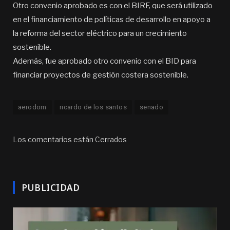
Otro convenio aprobado es con el BIRF, que será utilizado
en el financiamiento de políticas de desarrollo en apoyo a
la reforma del sector eléctrico para un crecimiento
sostenible.
Además, fue aprobado otro convenio con el BID para
financiar proyectos de gestión costera sostenible.
aerodom
ricardo de los santos
senado
Los comentarios están Cerrados
PUBLICIDAD