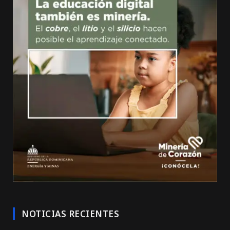
NOTICIAS RECIENTES