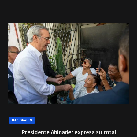
NACIONALES
Presidente Abinader expresa su total