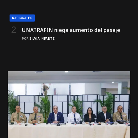
NACIONALES
UNATRAFIN niega aumento del pasaje
POR
SILVIA INFANTE