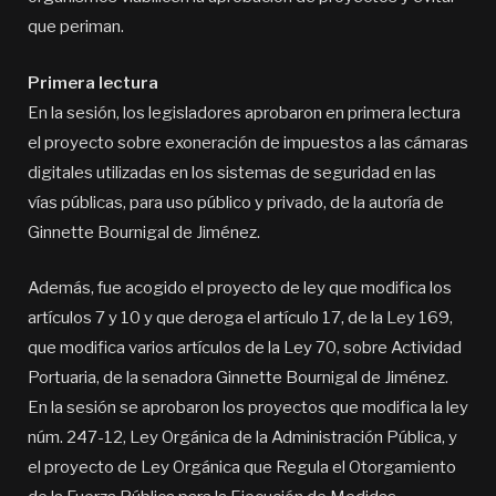
que periman.
Primera lectura
En la sesión, los legisladores aprobaron en primera lectura
el proyecto sobre exoneración de impuestos a las cámaras
digitales utilizadas en los sistemas de seguridad en las
vías públicas, para uso público y privado, de la autoría de
Ginnette Bournigal de Jiménez.
Además, fue acogido el proyecto de ley que modifica los
artículos 7 y 10 y que deroga el artículo 17, de la Ley 169,
que modifica varios artículos de la Ley 70, sobre Actividad
Portuaria, de la senadora Ginnette Bournigal de Jiménez.
En la sesión se aprobaron los proyectos que modifica la ley
núm. 247-12, Ley Orgánica de la Administración Pública, y
el proyecto de Ley Orgánica que Regula el Otorgamiento