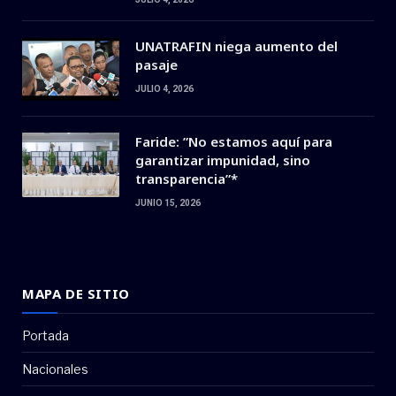
UNATRAFIN niega aumento del
pasaje
JULIO 4, 2026
Faride: ”No estamos aquí para
garantizar impunidad, sino
transparencia”*
JUNIO 15, 2026
MAPA DE SITIO
Portada
Nacionales