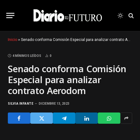
Inicio
»
Senado conforma Comisión Especial para analizar contrato Aerodom
4 MÍNIMOS LEÍDOS
0
Senado conforma Comisión
Especial para analizar
contrato Aerodom
SILVIA INFANTE
DICIEMBRE 13, 2023