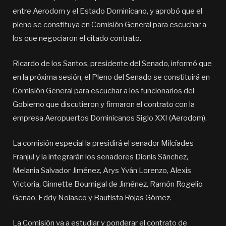
entre Aerodom y el Estado Dominicano, y aprobó que el
pleno se constituya en Comisión General para escuchar a
los que negociaron el citado contrato.
Ricardo de los Santos, presidente del Senado, informó que
en la próxima sesión, el Pleno del Senado se constituirá en
Comisión General para escuchar a los funcionarios del
Gobierno que discutieron y firmaron el contrato con la
empresa Aeropuertos Dominicanos Siglo XXI (Aerodom).
La comisión especial la presidirá el senador Milcíades
Franjul y la integrarán los senadores Dionis Sánchez,
Melania Salvador Jiménez, Arys Yván Lorenzo, Alexis
Victoria, Ginnette Bournigal de Jiménez, Ramón Rogelio
Genao, Eddy Nolasco y Bautista Rojas Gómez.
La Comisión va a estudiar y ponderar el contrato de