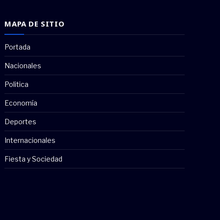
MAPA DE SITIO
Portada
Nacionales
Politica
Economía
Deportes
Internacionales
Fiesta y Sociedad