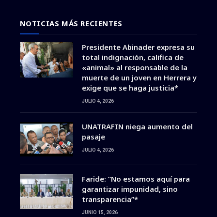
NOTICIAS MÁS RECIENTES
Presidente Abinader expresa su
total indignación, califica de
«animal» al responsable de la
muerte de un joven en Herrera y
exige que se haga justicia*
JULIO 4, 2026
UNATRAFIN niega aumento del
pasaje
JULIO 4, 2026
Faride: ”No estamos aquí para
garantizar impunidad, sino
transparencia”*
JUNIO 15, 2026