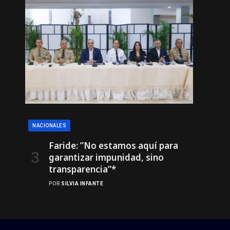
NACIONALES
Faride: ”No estamos aquí para
garantizar impunidad, sino
transparencia”*
POR
SILVIA INFANTE