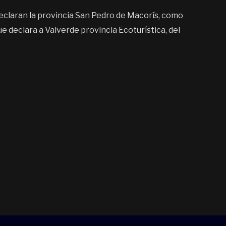
eclaran la provincia San Pedro de Macorís, como
ue declara a Valverde provincia Ecoturística, del