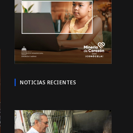
NOTICIAS RECIENTES