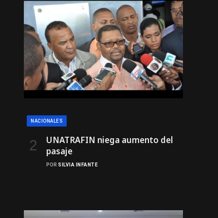
NACIONALES
UNATRAFIN niega aumento del
pasaje
POR
SILVIA INFANTE