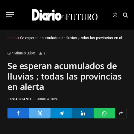
Inicio
»
Se esperan acumulados de lluvias ; todas las provincias en alerta
1 MÍNIMO LEÍDO
2
Se esperan acumulados de
lluvias ; todas las provincias
en alerta
SILVIA INFANTE
JUNIO 4, 2024