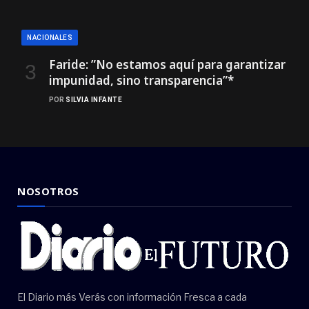
NACIONALES
Faride: ”No estamos aquí para garantizar
impunidad, sino transparencia”*
POR
SILVIA INFANTE
NOSOTROS
El Diario más Verás con información Fresca a cada