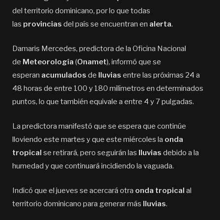
del territorio dominicano, por lo que todas
las
provincias
del país se encuentran en
alerta
.
Damaris Mercedes, predictora de la Oficina Nacional
de
Meteorología
(
Onamet
), informó que se
esperan
acumulados
de
lluvias
entre las próximas 24 a
48 horas de entre 100 y 180 milímetros en determinados
puntos, lo que también equivale a entre 4 y 7 pulgadas.
La predictora manifestó que se espera que continúe
lloviendo este martes y que este miércoles la
onda
tropical
se retirará, pero seguirán las
lluvias
debido a la
humedad y que continuará incidiendo la vaguada.
Indicó que el jueves se acercará otra
onda tropical
al
territorio dominicano para generar más
lluvias
.