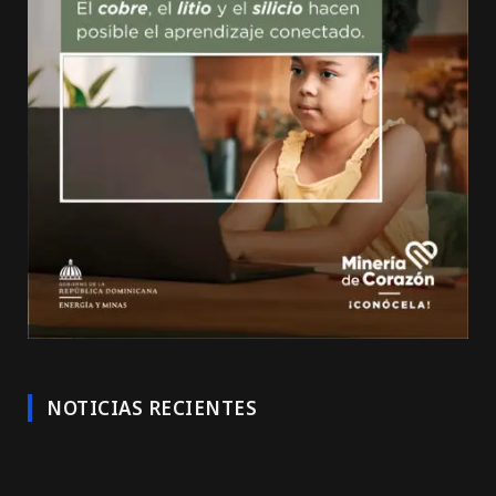
NOTICIAS RECIENTES