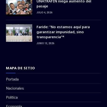
UNATRAFIN niega aumento del
pasaje
JULIO 4, 2026
Faride: ”No estamos aquí para
garantizar impunidad, sino
transparencia”*
JUNIO 15, 2026
MAPA DE SITIO
Portada
Nacionales
Politica
Economía