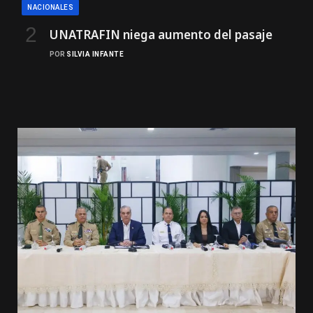
NACIONALES
UNATRAFIN niega aumento del pasaje
POR
SILVIA INFANTE