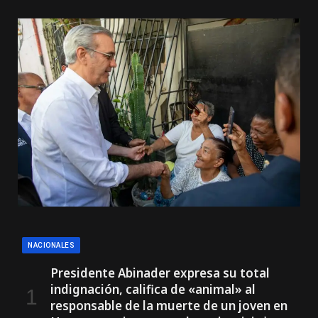
NACIONALES
Presidente Abinader expresa su total
indignación, califica de «animal» al
responsable de la muerte de un joven en