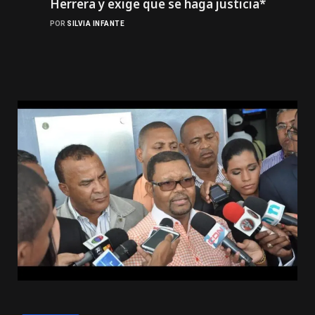
Herrera y exige que se haga justicia*
POR
SILVIA INFANTE