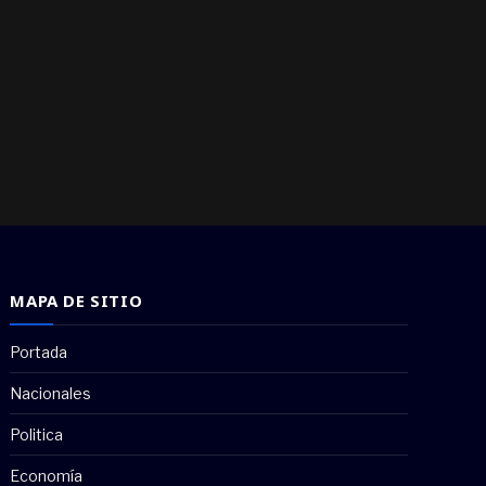
MAPA DE SITIO
Portada
Nacionales
Politica
Economía