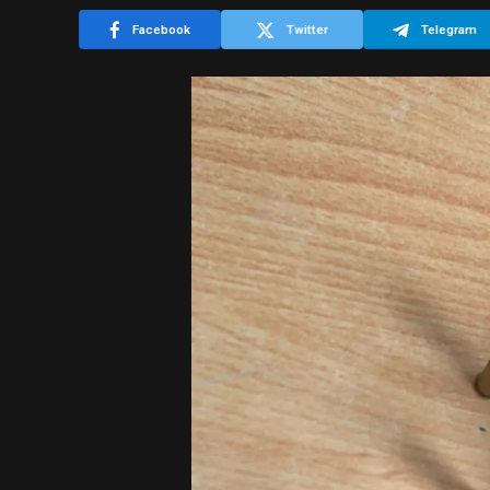
Facebook
Twitter
Telegram