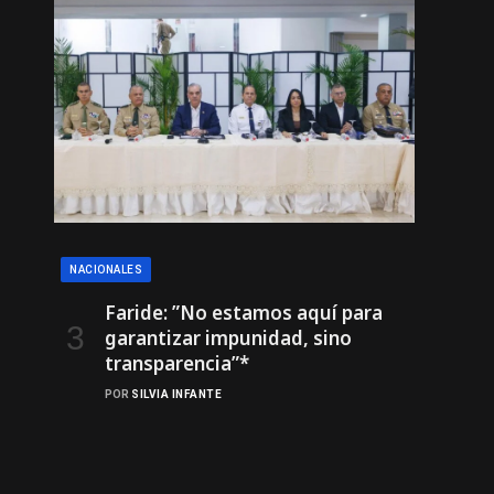
NACIONALES
Faride: ”No estamos aquí para
garantizar impunidad, sino
transparencia”*
POR
SILVIA INFANTE