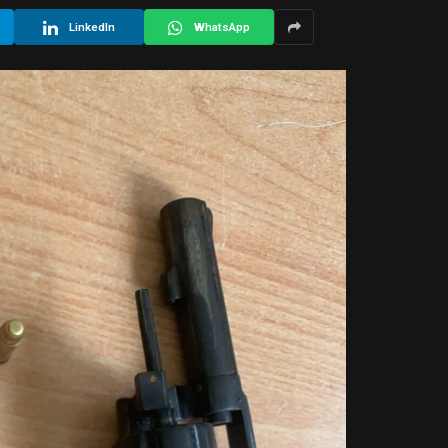
LinkedIn
WhatsApp