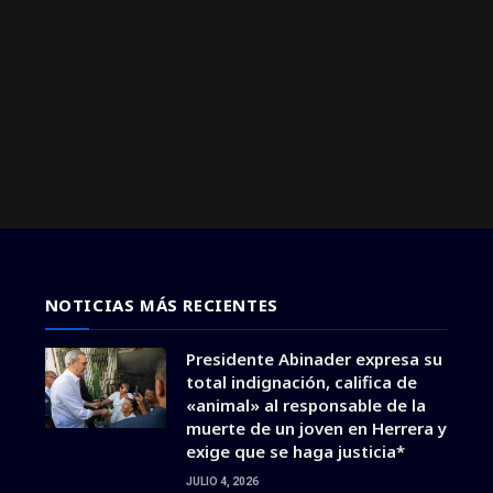
NOTICIAS MÁS RECIENTES
Presidente Abinader expresa su
total indignación, califica de
«animal» al responsable de la
muerte de un joven en Herrera y
exige que se haga justicia*
JULIO 4, 2026