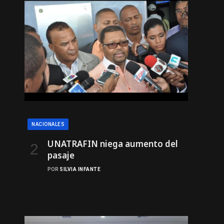
NACIONALES
UNATRAFIN niega aumento del
pasaje
POR
SILVIA INFANTE