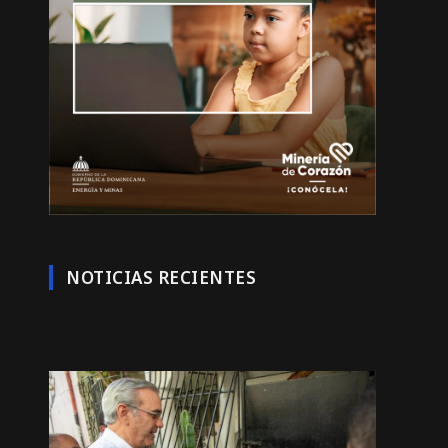
NOTICIAS RECIENTES