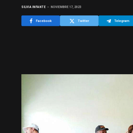
SILVIA INFANTE
NOVIEMBRE 17, 2023
Facebook
Twitter
Telegram