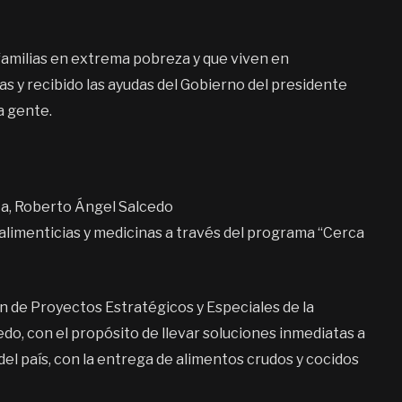
 familias en extrema pobreza y que viven en
as y recibido las ayudas del Gobierno del presidente
a gente.
ata, Roberto Ángel Salcedo
alimenticias y medicinas a través del programa “Cerca
ón de Proyectos Estratégicos y Especiales de la
do, con el propósito de llevar soluciones inmediatas a
el país, con la entrega de alimentos crudos y cocidos