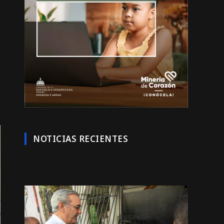
NOTICIAS RECIENTES