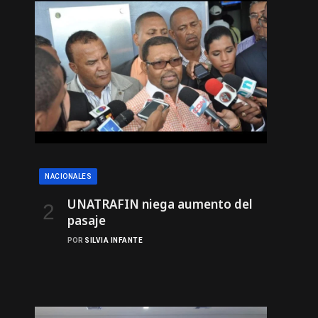
NACIONALES
UNATRAFIN niega aumento del
pasaje
POR
SILVIA INFANTE