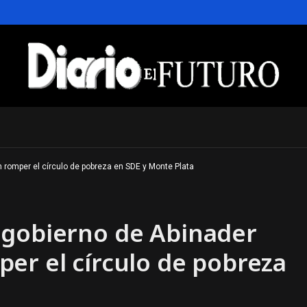
 romper el círculo de pobreza en SDE y Monte Plata
 gobierno de Abinader
er el círculo de pobreza