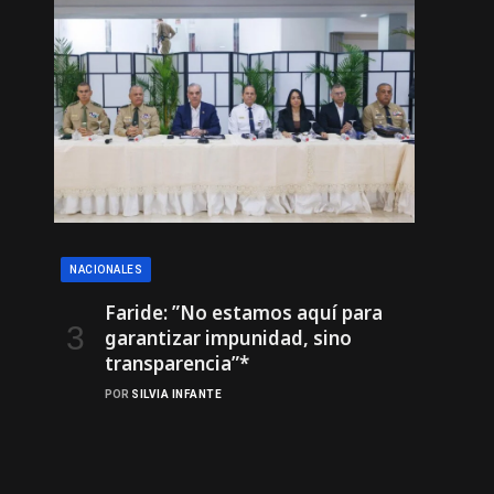
NACIONALES
Faride: ”No estamos aquí para
garantizar impunidad, sino
transparencia”*
POR
SILVIA INFANTE