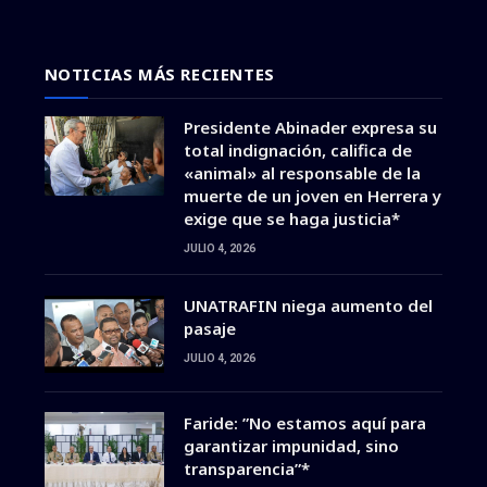
NOTICIAS MÁS RECIENTES
Presidente Abinader expresa su
total indignación, califica de
«animal» al responsable de la
muerte de un joven en Herrera y
exige que se haga justicia*
JULIO 4, 2026
UNATRAFIN niega aumento del
pasaje
JULIO 4, 2026
Faride: ”No estamos aquí para
garantizar impunidad, sino
transparencia”*