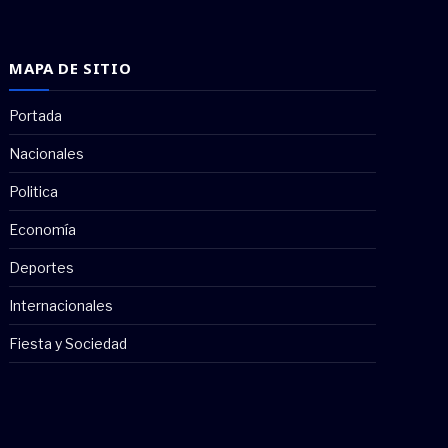
MAPA DE SITIO
Portada
Nacionales
Politica
Economía
Deportes
Internacionales
Fiesta y Sociedad