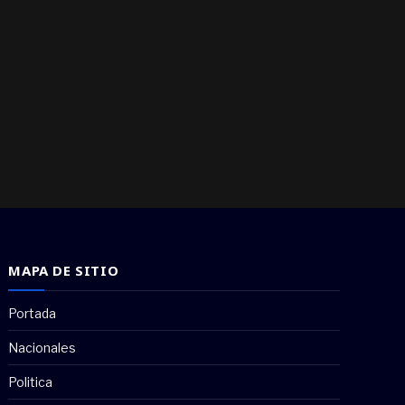
MAPA DE SITIO
Portada
Nacionales
Politica