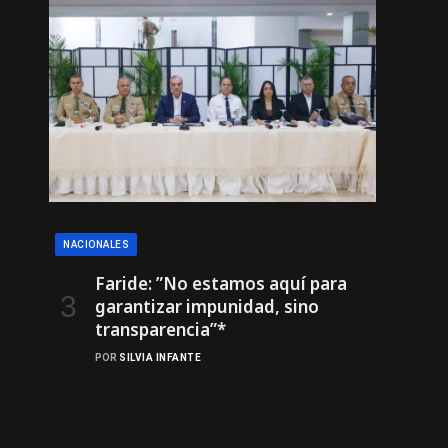
NACIONALES
Faride: ”No estamos aquí para
garantizar impunidad, sino
transparencia”*
POR
SILVIA INFANTE