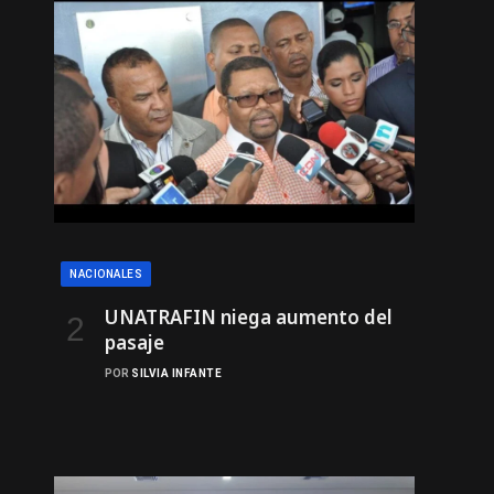
NACIONALES
UNATRAFIN niega aumento del
pasaje
POR
SILVIA INFANTE