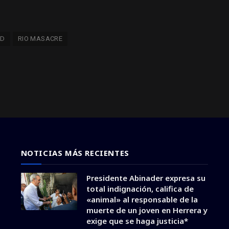
RD
RIO MASACRE
NOTICIAS MÁS RECIENTES
Presidente Abinader expresa su
total indignación, califica de
«animal» al responsable de la
muerte de un joven en Herrera y
exige que se haga justicia*