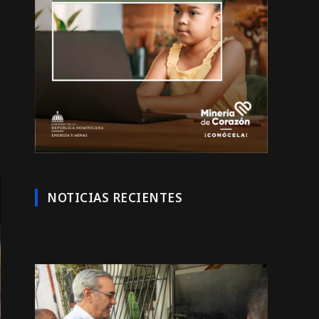
NOTICIAS RECIENTES