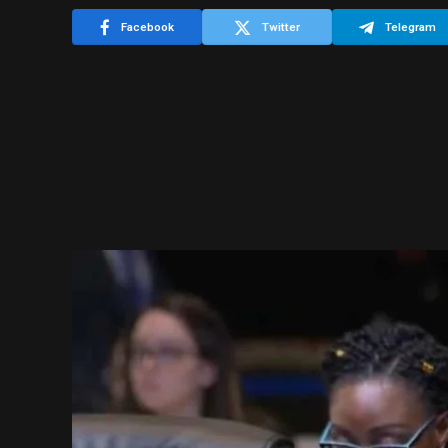
Facebook
Twitter
Telegram