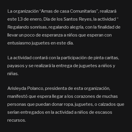
La organización “Amas de casa Comunitarias”, realizará
este 13 de enero, Día de los Santos Reyes, la actividad “
Regalando sonrisas, regalando alegría, con la finalidad de
llevar un poco de esperanza a niños que esperan con
entusiasmo juguetes en este día.
La actividad contará con la participación de pinta caritas,
payasos y se realizará la entrega de juguetes a niños y
niñas.
Arisleyda Polanco, presidenta de esta organización,
manifestó que espera llegar a los corazones de muchas
personas que puedan donar ropa, juguetes, o calzados que
serían entregados en la actividad a niños de escasos
recursos.