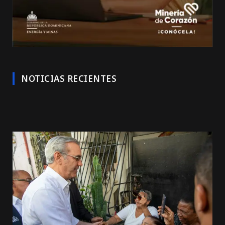
NOTICIAS RECIENTES