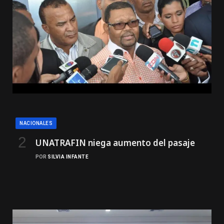
NACIONALES
UNATRAFIN niega aumento del pasaje
POR
SILVIA INFANTE