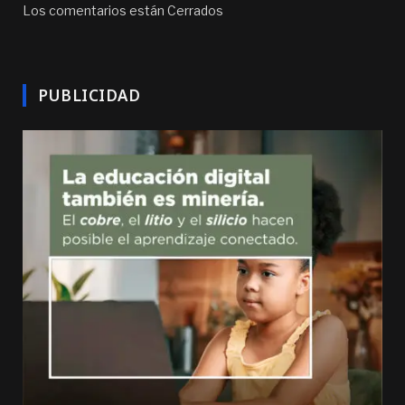
Los comentarios están Cerrados
PUBLICIDAD