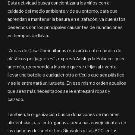
Esta actividad busca concientizar a los niños con el
cuidado del medio ambiente y de su entorno, para que
aprendan a mantener la basura en el zafacón, ya que estos
desechos son los principales causantes de inundaciones
en tiempos de lluvia.
“Amas de Casa Comunitarias realizará un intercambio de
plásticos por juguetes” , expresó Arisleyda Polanco, quien
además, recomendó a los niño que se dirijan al evento
llevar una botella o cualquier otro artículo que sea plástico
y se le entregará un juguete. En ese mismo orden aquellos
que sean más necesitados se le entregará ropas y
calzado.
También, la organización busca donaciones de raciones
alimenticias para entregarlas a personas envejecientes de
las cañadas del sector Los Girasoles y Las 800, en los