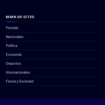
MAPA DE SITIO
Portada
Nacionales
Politica
Economía
Deportes
Internacionales
Fiesta y Sociedad