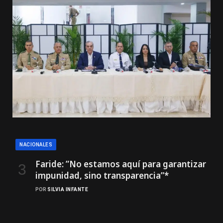
NACIONALES
Faride: ”No estamos aquí para garantizar
impunidad, sino transparencia”*
POR
SILVIA INFANTE