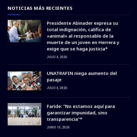
NOTICIAS MÁS RECIENTES
Presidente Abinader expresa su
total indignación, califica de
«animal» al responsable de la
muerte de un joven en Herrera y
exige que se haga justicia*
JULIO 4, 2026
UNATRAFIN niega aumento del
pasaje
JULIO 4, 2026
Faride: ”No estamos aquí para
garantizar impunidad, sino
transparencia”*
JUNIO 15, 2026