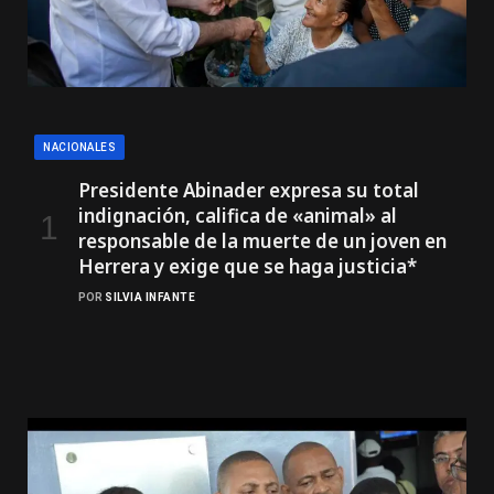
NACIONALES
Presidente Abinader expresa su total
indignación, califica de «animal» al
responsable de la muerte de un joven en
Herrera y exige que se haga justicia*
POR
SILVIA INFANTE