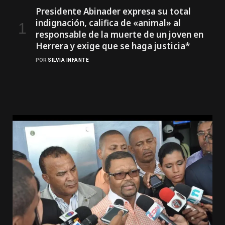
Presidente Abinader expresa su total
indignación, califica de «animal» al
responsable de la muerte de un joven en
Herrera y exige que se haga justicia*
POR
SILVIA INFANTE