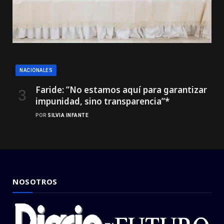
NACIONALES
Faride: ”No estamos aquí para garantizar
impunidad, sino transparencia”*
POR
SILVIA INFANTE
NOSOTROS