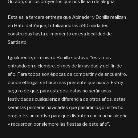
Gurabo, son los proyectos que nos llenan de alegría”.
Esta es la tercera entrega que Abinader y Bonilla realizan
en Hato del Yaque, totalizando las 590 unidades
construidas hasta el momento en esa localidad de
Santiago.
Igualmente, el ministro Bonilla sostuvo: “estamos
entrando en diciembre, el mes de la navidad y del fin de
año. Para todos son épocas de compartir y de encuentro,
donde el hogar se hace más presente que nunca. Estoy
seguro de que, para ustedes, estas no serán unas
festividades cualquiera; a diferencia de otros años, estas
serán las primeras navidades que pasarán bajo un techo
propio. Es un motivo para que disfruten con mucha alegría
y recuerden por siempre las fiestas de este año”.