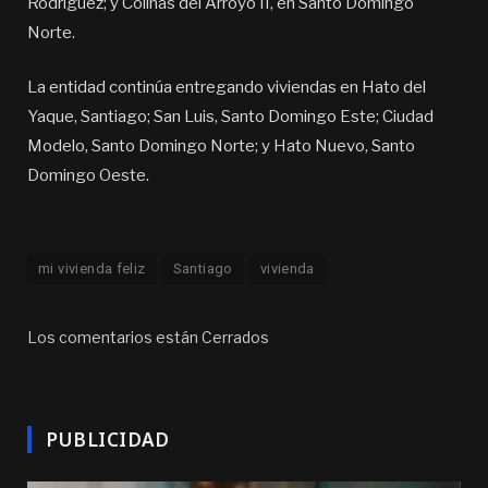
Rodríguez; y Colinas del Arroyo II, en Santo Domingo
Norte.
La entidad continúa entregando viviendas en Hato del
Yaque, Santiago; San Luis, Santo Domingo Este; Ciudad
Modelo, Santo Domingo Norte; y Hato Nuevo, Santo
Domingo Oeste.
mi vivienda feliz
Santiago
vivienda
Los comentarios están Cerrados
PUBLICIDAD