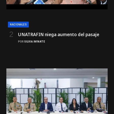
NACIONALES
UNATRAFIN niega aumento del pasaje
POR
SILVIA INFANTE