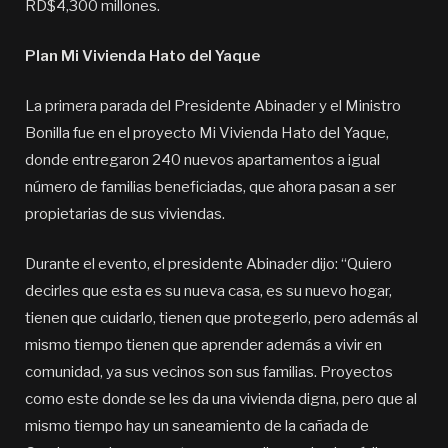
RD$4,300 millones.
Plan Mi Vivienda Hato del Yaque
La primera parada del Presidente Abinader y el Ministro
Bonilla fue en el proyecto Mi Vivienda Hato del Yaque,
donde entregaron 240 nuevos apartamentos a igual
número de familias beneficiadas, que ahora pasan a ser
propietarias de sus viviendas.
Durante el evento, el presidente Abinader dijo: “Quiero
decirles que esta es su nueva casa, es su nuevo hogar,
tienen que cuidarlo, tienen que protegerlo, pero además al
mismo tiempo tienen que aprender además a vivir en
comunidad, ya sus vecinos son sus familias. Proyectos
como este donde se les da una vivienda digna, pero que al
mismo tiempo hay un saneamiento de la cañada de