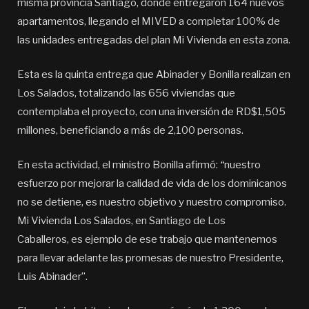
misma provincia Santiago, donde entregaron 164 nuevos
apartamentos, llegando el MIVED a completar 100% de
las unidades entregadas del plan Mi Vivienda en esta zona.
Esta es la quinta entrega que Abinader y Bonilla realizan en
Los Salados, totalizando las 656 viviendas que
contemplaba el proyecto, con una inversión de RD$1,505
millones, beneficiando a más de 2,100 personas.
En esta actividad,
el ministro Bonilla afirmó:
“
nuestro
esfuerzo por mejorar la calidad de vida de los dominicanos
no se detiene, es nuestro objetivo y nuestro compromiso.
Mi Vivienda Los Salados, en Santiago de Los
Caballeros, es ejemplo de ese trabajo que mantenemos
para llevar adelante las promesas de nuestro Presidente,
Luis Abinader”.