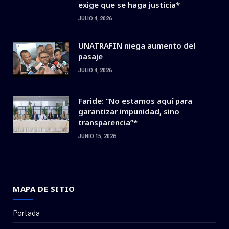
exige que se haga justicia*
JULIO 4, 2026
UNATRAFIN niega aumento del
pasaje
JULIO 4, 2026
Faride: ”No estamos aquí para
garantizar impunidad, sino
transparencia”*
JUNIO 15, 2026
MAPA DE SITIO
Portada