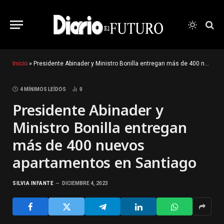
Inicio
»
Presidente Abinader y Ministro Bonilla entregan más de 400 nuevos apartamentos en Santiago
4 MÍNIMOS LEÍDOS
0
Presidente Abinader y
Ministro Bonilla entregan
más de 400 nuevos
apartamentos en Santiago
SILVIA INFANTE
DICIEMBRE 4, 2023