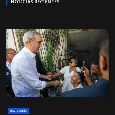
NOTICIAS RECIENTES
NACIONALES