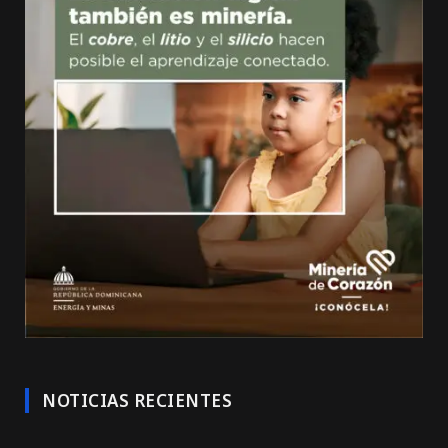
NOTICIAS RECIENTES