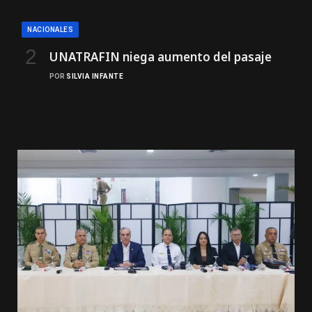
NACIONALES
UNATRAFIN niega aumento del pasaje
POR
SILVIA INFANTE