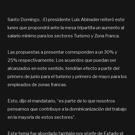
Santo Domingo. -El presidente Luis Abinader reiteró este
lunes que propondrá ante la mesa tripartita un aumento al
salario mínimo para los sectores Turismo y Zona Franca.
Las propuestas a presentar corresponden a un 30% y
25% respectivamente. Los acuerdos que puedan ser
alcanzados en este sentido, tendrían efecto a partir del
primero de junio para el turismo y primero de mayo para los
empleados de zonas francas.
Esto, dijo el mandatario, “es parte de lo que nosotros
pensamos que contribuye a la dominicanización del trabajo
en la mayoría de estos sectores”.
Este tema fue abordado también por el jefe de Estado el