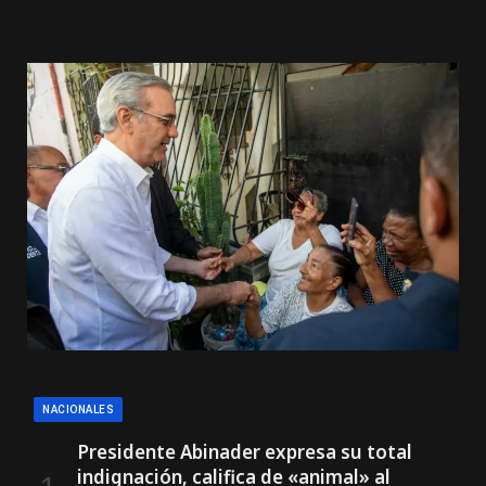
NACIONALES
Presidente Abinader expresa su total
indignación, califica de «animal» al