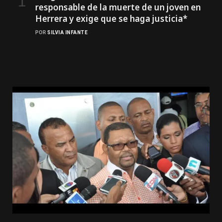
responsable de la muerte de un joven en
Herrera y exige que se haga justicia*
POR
SILVIA INFANTE