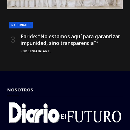
NACIONALES
Faride: ”No estamos aquí para garantizar
impunidad, sino transparencia”*
POR
SILVIA INFANTE
NOSOTROS