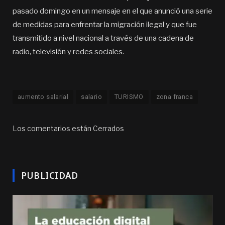
pasado domingo en un mensaje en el que anunció una serie
de medidas para enfrentar la migración ilegal y que fue
transmitido a nivel nacional a través de una cadena de
radio, televisión y redes sociales.
aumento salarial
salario
TURISMO
zona franca
Los comentarios están Cerrados
PUBLICIDAD