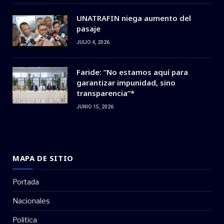
UNATRAFIN niega aumento del
pasaje
JULIO 4, 2026
Faride: ”No estamos aquí para
garantizar impunidad, sino
transparencia”*
JUNIO 15, 2026
MAPA DE SITIO
Portada
Nacionales
Politica