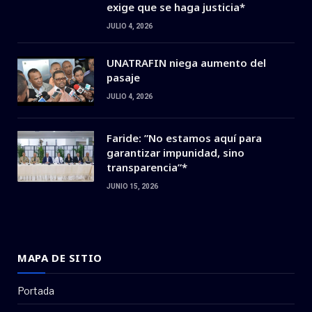
exige que se haga justicia*
JULIO 4, 2026
UNATRAFIN niega aumento del
pasaje
JULIO 4, 2026
Faride: ”No estamos aquí para
garantizar impunidad, sino
transparencia”*
JUNIO 15, 2026
MAPA DE SITIO
Portada