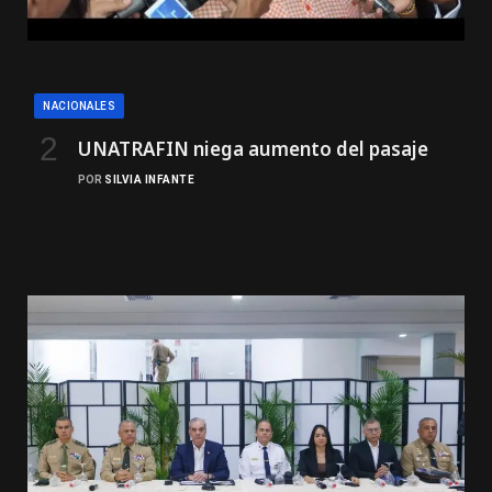
NACIONALES
UNATRAFIN niega aumento del pasaje
POR
SILVIA INFANTE