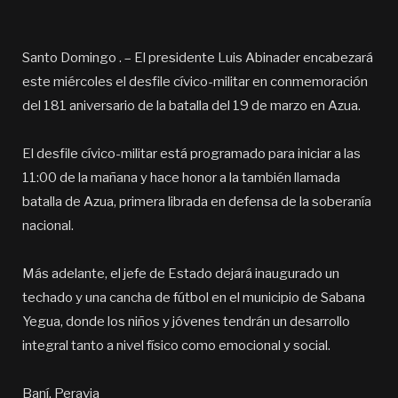
Santo Domingo . – El presidente Luis Abinader encabezará
este miércoles el desfile cívico-militar en conmemoración
del 181 aniversario de la batalla del 19 de marzo en Azua.
El desfile cívico-militar está programado para iniciar a las
11:00 de la mañana y hace honor a la también llamada
batalla de Azua, primera librada en defensa de la soberanía
nacional.
Más adelante, el jefe de Estado dejará inaugurado un
techado y una cancha de fútbol en el municipio de Sabana
Yegua, donde los niños y jóvenes tendrán un desarrollo
integral tanto a nivel físico como emocional y social.
Baní, Peravia