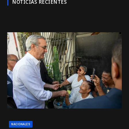
NOTICIAS RECIENTES
NACIONALES