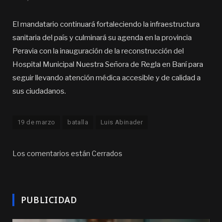
El mandatario continuará fortaleciendo la infraestructura
sanitaria del país y culminará su agenda en la provincia
Peravia con la inauguración de la reconstrucción del
Hospital Municipal Nuestra Señora de Regla en Baní para
seguir llevando atención médica accesible y de calidad a
sus ciudadanos.
19 de marzo
batalla
Luis Abinader
Los comentarios están Cerrados
PUBLICIDAD