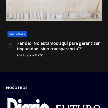
NACIONALES
Faride: ”No estamos aquí para garantizar
impunidad, sino transparencia”*
POR
SILVIA INFANTE
NOSOTROS