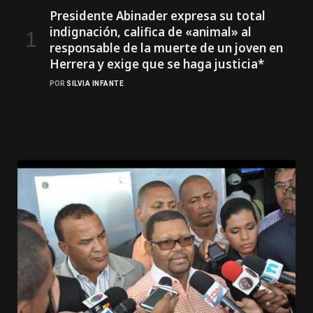
Presidente Abinader expresa su total
indignación, califica de «animal» al
responsable de la muerte de un joven en
Herrera y exige que se haga justicia*
POR
SILVIA INFANTE